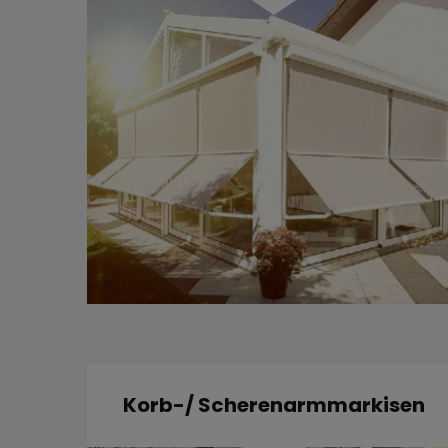
Korb-/ Scherenarmmarkisen