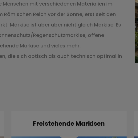
ie Menschen mit verschiedenen Materialien im
m Römischen Reich vor der Sonne, erst seit den
t. Markise ist aber aber nicht gleich Markise. Es
 Sonnenschutz/Regenschutzmarkise, offene
ehende Markise und vieles mehr.
n, die sich optisch als auch technisch optimal in
Freistehende Markisen