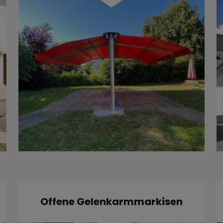
Offene Gelenkarmmarkisen