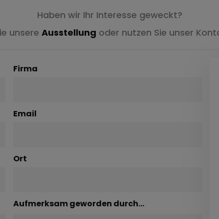
Haben wir Ihr Interesse geweckt?
Sie unsere
Ausstellung
oder nutzen Sie unser Konta
Firma
Email
Ort
Aufmerksam geworden durch...