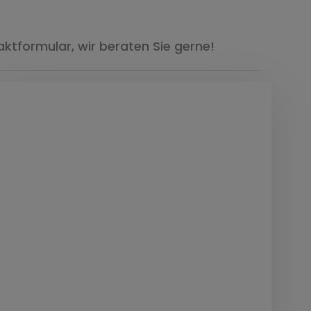
ktformular, wir beraten Sie gerne!