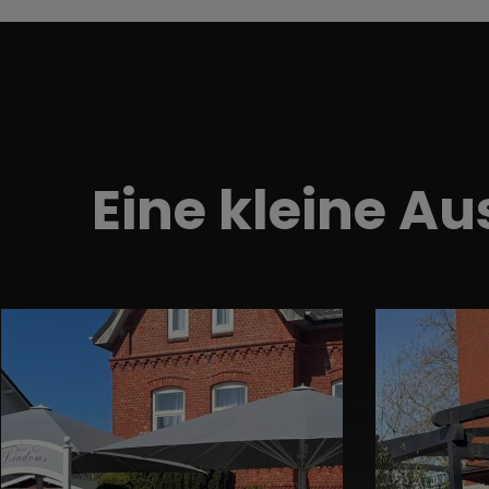
Eine kleine A