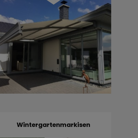
Wintergartenmarkisen