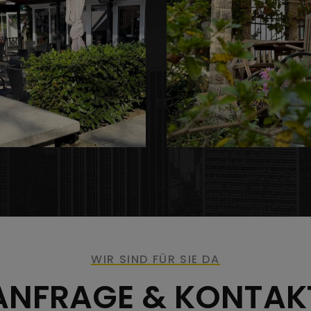
WIR SIND FÜR SIE DA
ANFRAGE & KONTAK