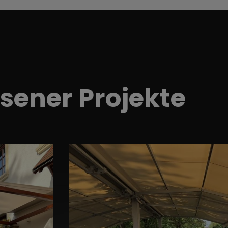
sener Projekte