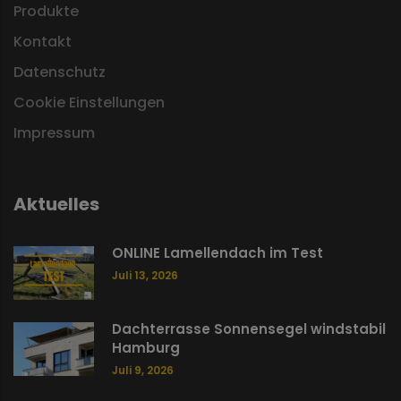
Produkte
Kontakt
Datenschutz
Cookie Einstellungen
Impressum
Aktuelles
ONLINE Lamellendach im Test
Juli 13, 2026
Dachterrasse Sonnensegel windstabil
Hamburg
Juli 9, 2026