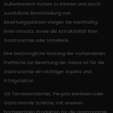
Außenbereich nutzen zu können und durch
zusätzliche Bereitstellung von
Bewirtungsplätzen steigen Sie nachhaltig
Ihren Umsatz, sowie die Attraktivität Ihrer
Gastronomie oder Hotellerie.
Eine bestmögliche Nutzung der vorhandenen
Freifläche zur Bewirtung der Gäste ist für die
Gastronomie ein wichtiger Aspekt und
Erfolgsfaktor.
Ob Terrassendächer, Pergola Markisen oder
Gastronomie Schirme, mit unseren
hochwertigen Produkten für die Gastronomie