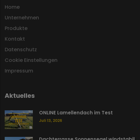
Home
Unternehmen
Produkte
Kontakt
Datenschutz
Cookie Einstellungen
Impressum
Aktuelles
ONLINE Lamellendach im Test
Juli 13, 2026
Dachterrasse Sonnensegel windstabil