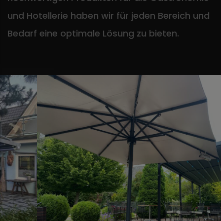
und Hotellerie haben wir für jeden Bereich und
Bedarf eine optimale Lösung zu bieten.