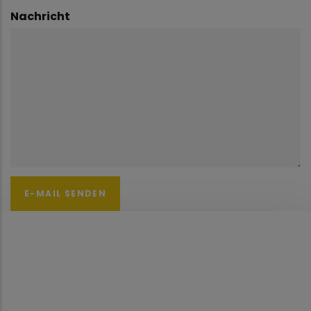
Nachricht