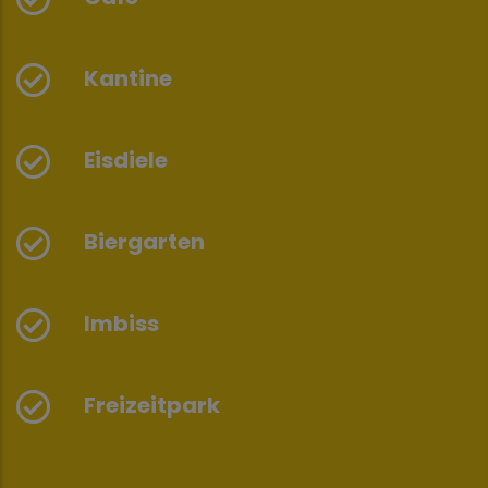
Kantine
Eisdiele
Biergarten
Imbiss
Freizeitpark