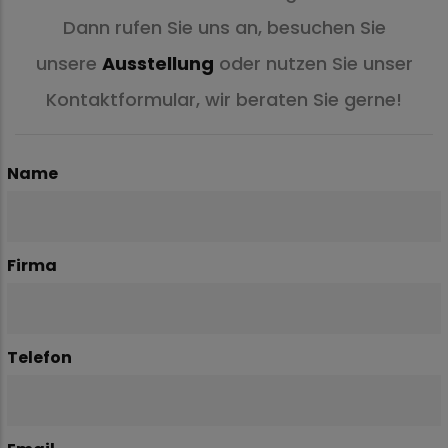
Dann rufen Sie uns an, besuchen Sie
unsere
Ausstellung
oder nutzen Sie unser
Kontaktformular, wir beraten Sie gerne!
Name
Firma
Telefon