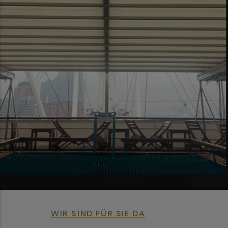
WIR SIND FÜR SIE DA