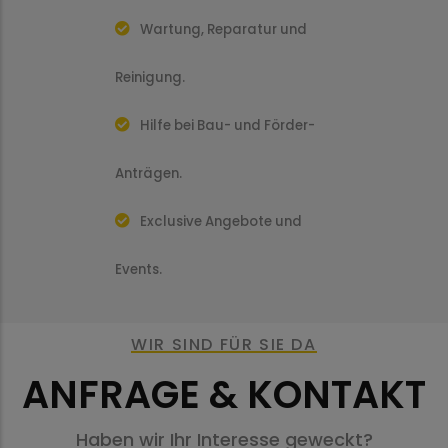
Wartung, Reparatur und
Reinigung.
Hilfe bei Bau- und Förder-
Anträgen.
Exclusive Angebote und
Events.
WIR SIND FÜR SIE DA
ANFRAGE & KONTAKT
Haben wir Ihr Interesse geweckt?