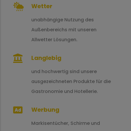
Wetter
unabhängige Nutzung des
Außenbereichs mit unseren
Allwetter Lösungen.
Langlebig
und hochwertig sind unsere
ausgezeichneten Produkte für die
Gastronomie und Hotellerie.
Werbung
Markisentücher, Schirme und