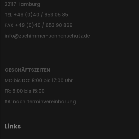
22117 Hamburg
TEL +49 (0)40 / 653 05 85
FAX +49 (0)40 / 653 90 869
info@zschimmer-sonnenschutz.de
GESCHÄFTSZEITEN
MO bis DO: 8:00 bis 17:00 Uhr
FR: 8:00 bis 15:00
SA: nach Terminvereinbarung
Links