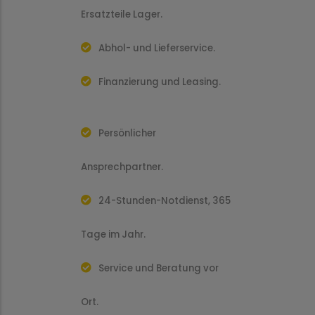
Ersatzteile Lager.
Abhol- und Lieferservice.
Finanzierung und Leasing.
Persönlicher
Ansprechpartner.
24-Stunden-Notdienst, 365
Tage im Jahr.
Service und Beratung vor
Ort.