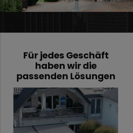
Für jedes Geschäft
haben wir die
passenden Lösungen