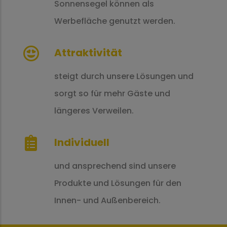
Sonnensegel können als
Werbefläche genutzt werden.
Attraktivität
steigt durch unsere Lösungen und
sorgt so für mehr Gäste und
längeres Verweilen.
Individuell
und ansprechend sind unsere
Produkte und Lösungen für den
Innen- und Außenbereich.