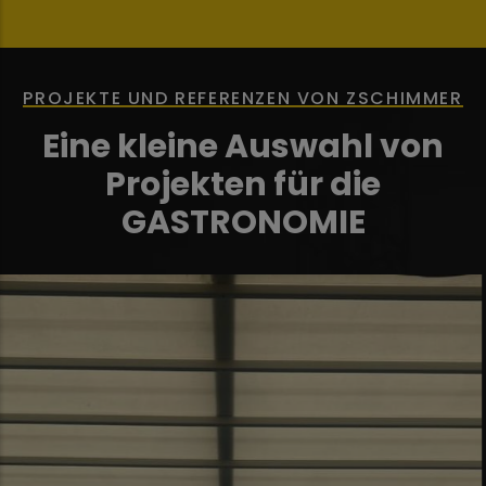
PROJEKTE UND REFERENZEN VON ZSCHIMMER
Eine kleine Auswahl von
Projekten für die
GASTRONOMIE