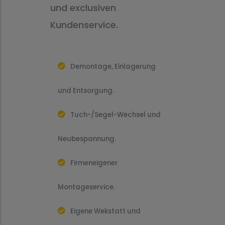
und exclusiven
Kundenservice.
Demontage, Einlagerung
und Entsorgung.
Tuch-/Segel-Wechsel und
Neubespannung.
Firmeneigener
Montageservice.
Eigene Wekstatt und