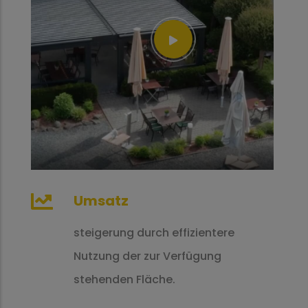
Umsatz
steigerung durch effizientere
Nutzung der zur Verfügung
stehenden Fläche.