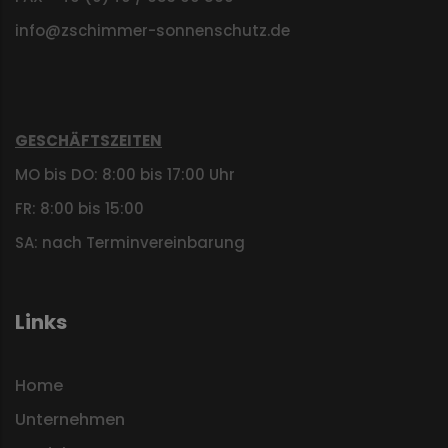
info@zschimmer-sonnenschutz.de
GESCHÄFTSZEITEN
MO bis DO: 8:00 bis 17:00 Uhr
FR: 8:00 bis 15:00
SA: nach Terminvereinbarung
Links
Home
Unternehmen