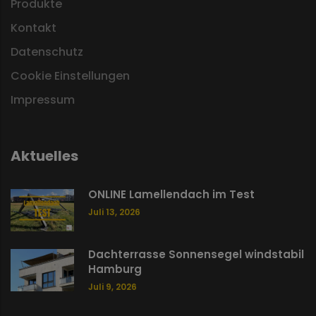
Produkte
Kontakt
Datenschutz
Cookie Einstellungen
Impressum
Aktuelles
ONLINE Lamellendach im Test
Juli 13, 2026
Dachterrasse Sonnensegel windstabil
Hamburg
Juli 9, 2026