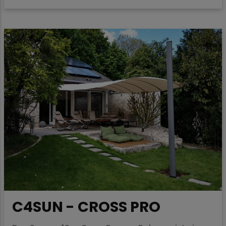
C4SUN - CROSS PRO