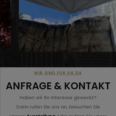
WIR SIND FÜR SIE DA
ANFRAGE & KONTAKT
Haben wir Ihr Interesse geweckt?
Dann rufen Sie uns an, besuchen Sie