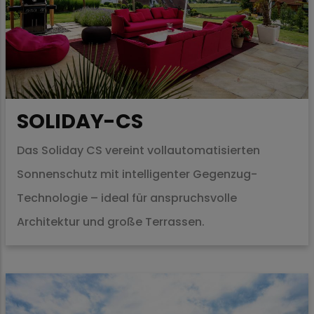
SOLIDAY-CS
Das Soliday CS vereint vollautomatisierten
Sonnenschutz mit intelligenter Gegenzug-
Technologie – ideal für anspruchsvolle
Architektur und große Terrassen.