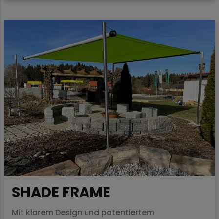
SHADE FRAME
Mit klarem Design und patentiertem