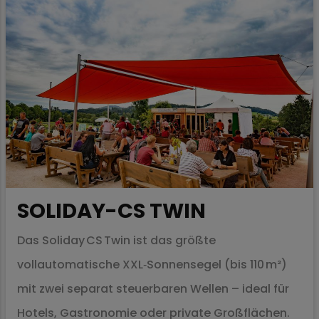
SOLIDAY-CS TWIN
Das Soliday CS Twin ist das größte
vollautomatische XXL‑Sonnensegel (bis 110 m²)
mit zwei separat steuerbaren Wellen – ideal für
Hotels, Gastronomie oder private Großflächen.