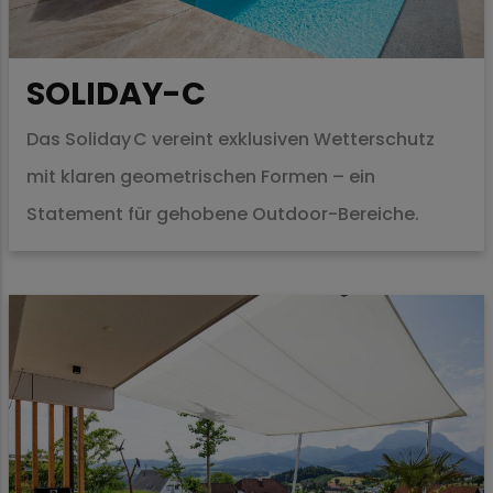
SOLIDAY-C
Das Soliday C vereint exklusiven Wetterschutz
mit klaren geometrischen Formen – ein
Statement für gehobene Outdoor-Bereiche.