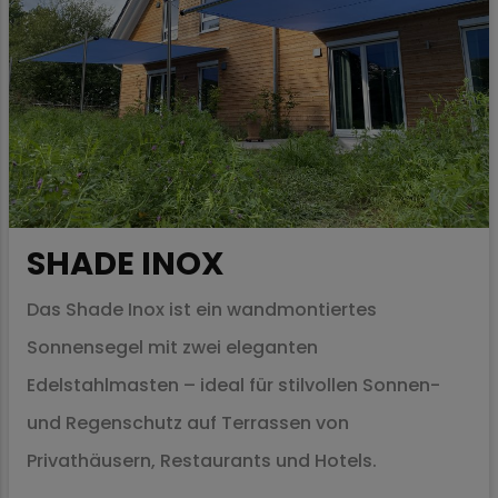
SHADE INOX
Das Shade Inox ist ein wandmontiertes
Sonnensegel mit zwei eleganten
Edelstahlmasten – ideal für stilvollen Sonnen-
und Regenschutz auf Terrassen von
Privathäusern, Restaurants und Hotels.