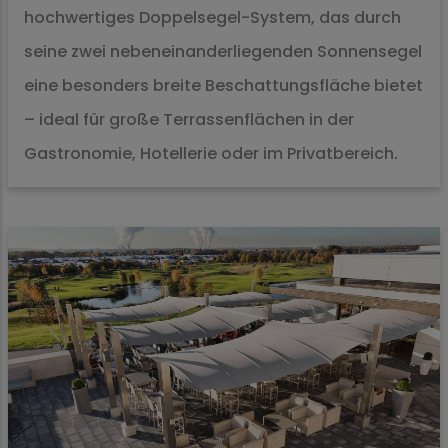
hochwertiges Doppelsegel-System, das durch
seine zwei nebeneinanderliegenden Sonnensegel
eine besonders breite Beschattungsfläche bietet
– ideal für große Terrassenflächen in der
Gastronomie, Hotellerie oder im Privatbereich.