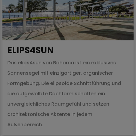
ELIPS4SUN
Das elips4sun von Bahama ist ein exklusives
Sonnensegel mit einzigartiger, organischer
Formgebung. Die elipsoide Schnittführung und
die aufgewölbte Dachform schaffen ein
unvergleichliches Raumgefühl und setzen
architektonische Akzente in jedem
Außenbereich.