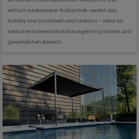
einfach bedienbarer Rolltechnik vereint das
Soliday One Schönheit und Funktion – ideal für
exklusive Sonnenschutzlösungen im privaten und
gewerblichen Bereich.