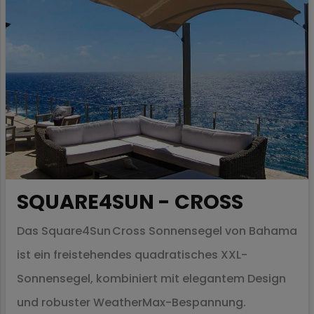
SQUARE4SUN - CROSS
Das Square4Sun Cross Sonnensegel von Bahama
ist ein freistehendes quadratisches XXL-
Sonnensegel, kombiniert mit elegantem Design
und robuster WeatherMax-Bespannung.