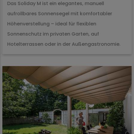
Das Soliday M ist ein elegantes, manuell
aufrollbares Sonnensegel mit komfortabler
Höhenverstellung – ideal für flexiblen
Sonnenschutz im privaten Garten, auf
Hotelterrassen oder in der Außengastronomie.