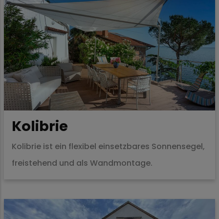
Kolibrie
Kolibrie ist ein flexibel einsetzbares Sonnensegel,
freistehend und als Wandmontage.