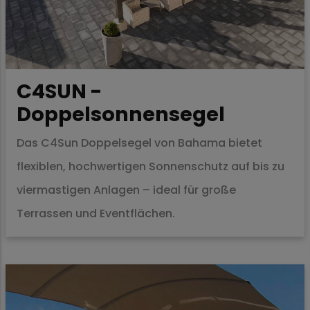
C4SUN -
Doppelsonnensegel
Das C4Sun Doppelsegel von Bahama bietet
flexiblen, hochwertigen Sonnenschutz auf bis zu
viermastigen Anlagen – ideal für große
Terrassen und Eventflächen.