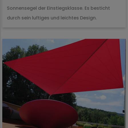
Sonnensegel der Einstiegsklasse. Es besticht
durch sein luftiges und leichtes Design.