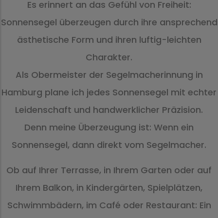
Es erinnert an das Gefühl von Freiheit:
Sonnensegel überzeugen durch ihre ansprechend
ästhetische Form und ihren luftig-leichten
Charakter.
Als Obermeister der Segelmacherinnung in
Hamburg plane ich jedes Sonnensegel mit echter
Leidenschaft und handwerklicher Präzision.
Denn meine Überzeugung ist: Wenn ein
Sonnensegel, dann direkt vom Segelmacher.
Ob auf Ihrer Terrasse, in Ihrem Garten oder auf
Ihrem Balkon, in Kindergärten, Spielplätzen,
Schwimmbädern, im Café oder Restaurant: Ein