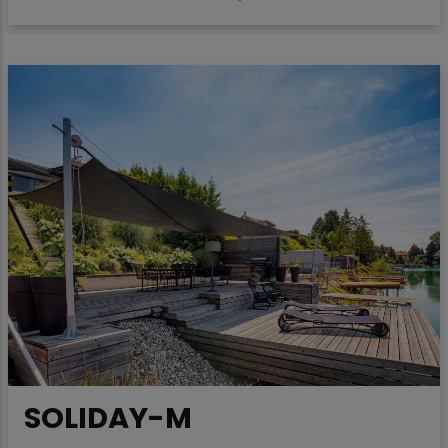
SOLIDAY-M