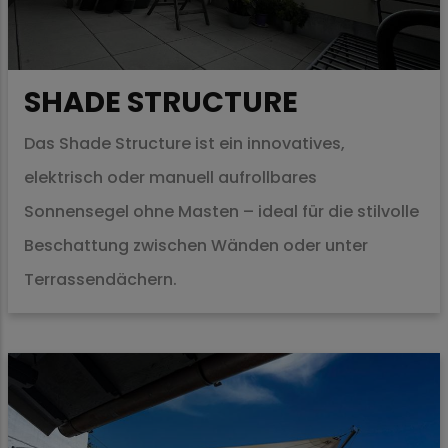
SHADE STRUCTURE
Das Shade Structure ist ein innovatives,
elektrisch oder manuell aufrollbares
Sonnensegel ohne Masten – ideal für die stilvolle
Beschattung zwischen Wänden oder unter
Terrassendächern.