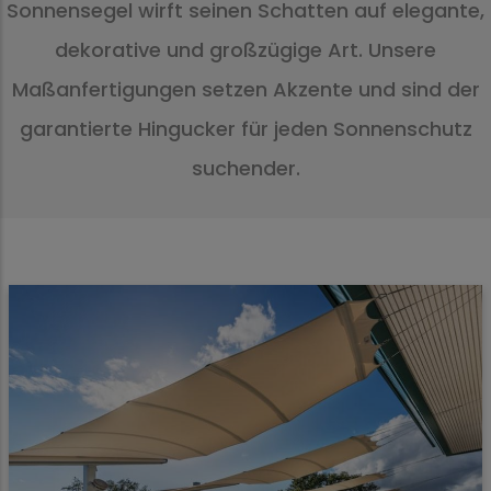
Sonnensegel wirft seinen Schatten auf elegante,
dekorative und großzügige Art. Unsere
Maßanfertigungen setzen Akzente und sind der
garantierte Hingucker für jeden Sonnenschutz
suchender.