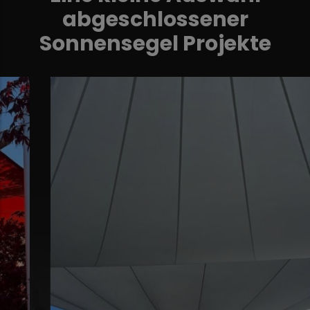
abgeschlossener
Sonnensegel Projekte