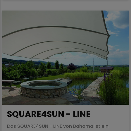
SQUARE4SUN - LINE
Das SQUARE4SUN - LINE von Bahama ist ein