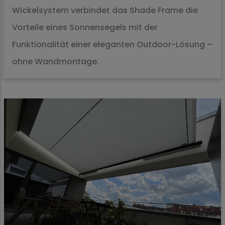
Wickelsystem verbindet das Shade Frame die
Vorteile eines Sonnensegels mit der
Funktionalität einer eleganten Outdoor-Lösung –
ohne Wandmontage.