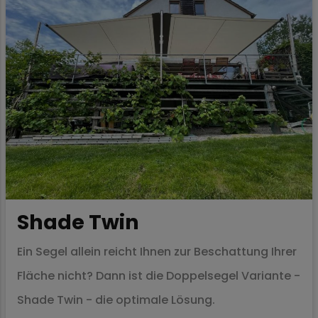
Shade Twin
Ein Segel allein reicht Ihnen zur Beschattung Ihrer
Fläche nicht? Dann ist die Doppelsegel Variante -
Shade Twin - die optimale Lösung.