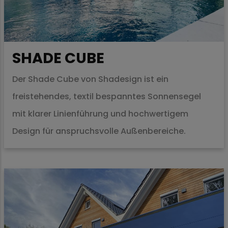
SHADE CUBE
Der Shade Cube von Shadesign ist ein
freistehendes, textil bespanntes Sonnensegel
mit klarer Linienführung und hochwertigem
Design für anspruchsvolle Außenbereiche.