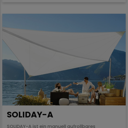
SOLIDAY-A
SOLIDAY-A ist ein manuell aufrollbares