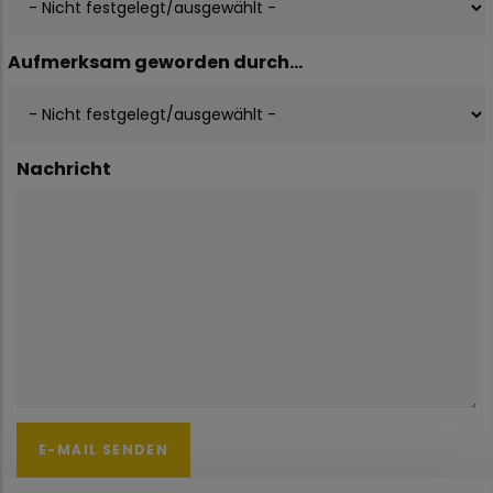
Aufmerksam geworden durch...
Nachricht