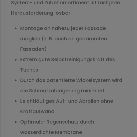
System- und Zubehörsortiment ist fast jede
Herausforderung lösbar.
Montage an nahezu jeder Fassade
möglich (z. B. auch an gedämmten
Fassaden)
Extrem gute Selbstreinigungskraft des
Tuches
Durch das patentierte Wickelsystem wird
die Schmutzablagerung minimiert
Leichtläufiges Auf- und Abrollen ohne
Kraftaufwand
Optimaler Regenschutz durch
wasserdichte Membrane