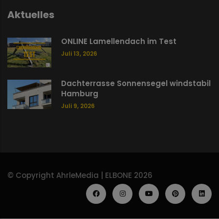
Aktuelles
ONLINE Lamellendach im Test
Juli 13, 2026
Dachterrasse Sonnensegel windstabil
Hamburg
Juli 9, 2026
© Copyright AhrleMedia | ELBONE 2026