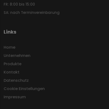
FR: 8:00 bis 15:00
SA: nach Terminvereinbarung
Links
Home
Unternehmen
Produkte
Kontakt
Datenschutz
Cookie Einstellungen
Impressum