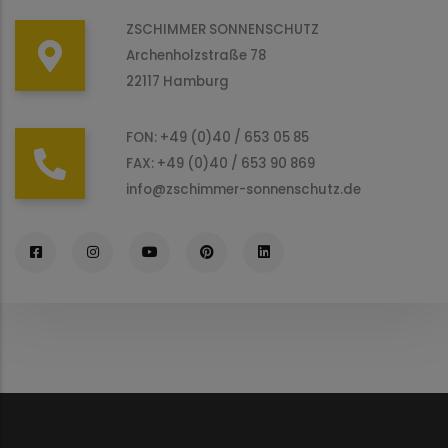
ZSCHIMMER SONNENSCHUTZ
Archenholzstraße 78
22117 Hamburg
FON: +49 (0)40 / 653 05 85
FAX: +49 (0)40 / 653 90 869
info@zschimmer-sonnenschutz.de