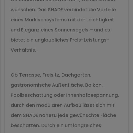
wünschen. Das SHADE verbindet die Vorteile
eines Markisensystems mit der Leichtigkeit
und Eleganz eines Sonnensegels – und es
bietet ein unglaubliches Preis-Leistungs-
Verhältnis.
Ob Terrasse, Freisitz, Dachgarten,
gastronomische Außenfläche, Balkon,
Poolbeschattung oder Innenhofbespannung,
durch den modularen Aufbau lässt sich mit
dem SHADE nahezu jede gewünschte Fläche
beschatten. Durch ein umfangreiches