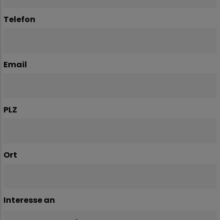
Telefon
Email
PLZ
Ort
Interesse an