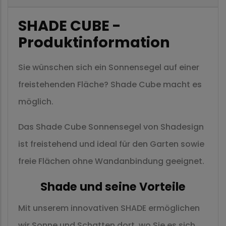
SHADE CUBE -
Produktinformation
Sie wünschen sich ein Sonnensegel auf einer
freistehenden Fläche? Shade Cube macht es
möglich.
Das Shade Cube Sonnensegel von Shadesign
ist freistehend und ideal für den Garten sowie
freie Flächen ohne Wandanbindung geeignet.
Shade und seine Vorteile
Mit unserem innovativen SHADE ermöglichen
wir Sonne und Schatten dort, wo Sie es sich