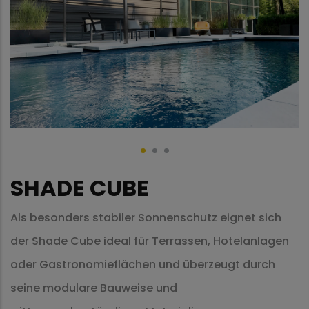
SHADE CUBE
Als besonders stabiler Sonnenschutz eignet sich
der Shade Cube ideal für Terrassen, Hotelanlagen
oder Gastronomieflächen und überzeugt durch
seine modulare Bauweise und