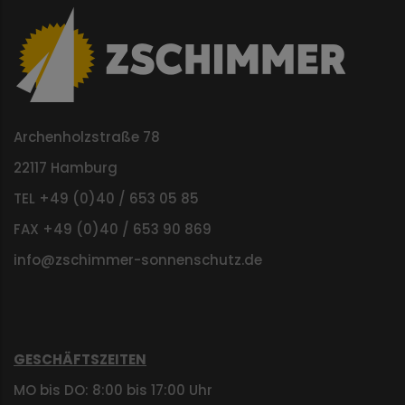
Archenholzstraße 78
22117 Hamburg
TEL +49 (0)40 / 653 05 85
FAX +49 (0)40 / 653 90 869
info@zschimmer-sonnenschutz.de
GESCHÄFTSZEITEN
MO bis DO: 8:00 bis 17:00 Uhr