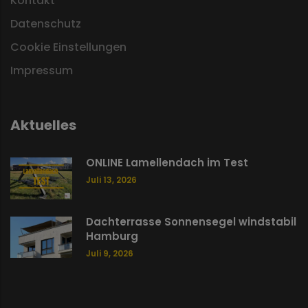
Kontakt
Datenschutz
Cookie Einstellungen
Impressum
Aktuelles
ONLINE Lamellendach im Test
Juli 13, 2026
Dachterrasse Sonnensegel windstabil
Hamburg
Juli 9, 2026