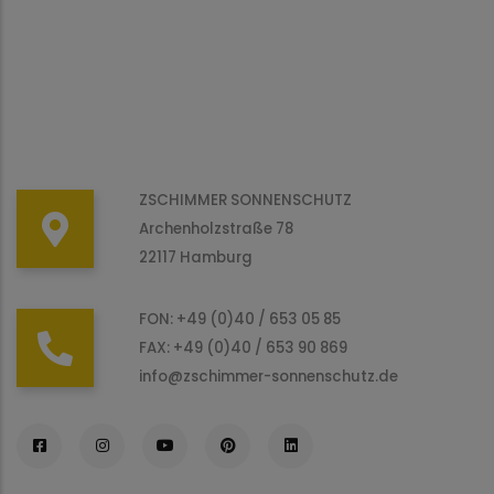
ZSCHIMMER SONNENSCHUTZ
Archenholzstraße 78
22117 Hamburg
FON: +49 (0)40 / 653 05 85
FAX: +49 (0)40 / 653 90 869
info@zschimmer-sonnenschutz.de