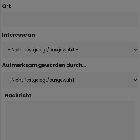
Ort
Interesse an
Aufmerksam geworden durch...
Nachricht