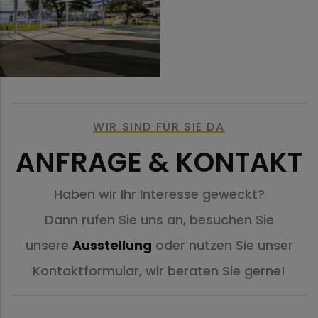
SQUARE4SUN - LINE
WIR SIND FÜR SIE DA
ANFRAGE & KONTAKT
Haben wir Ihr Interesse geweckt?
Dann rufen Sie uns an, besuchen Sie
unsere
Ausstellung
oder nutzen Sie unser
Kontaktformular, wir beraten Sie gerne!