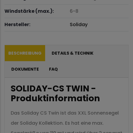
Windstärke (max.):
6-8
Hersteller:
Soliday
BESCHREIBUNG
DETAILS & TECHNIK
DOKUMENTE
FAQ
SOLIDAY-CS TWIN -
Produktinformation
Das Soliday CS Twin ist das XXL Sonnensegel
der Soliday Kollektion. Es hat eine max.