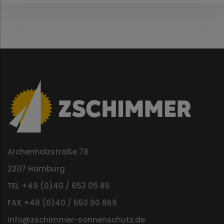
Archenholzstraße 78
22117 Hamburg
TEL +49 (0)40 / 653 05 85
FAX +49 (0)40 / 653 90 869
info@zschimmer-sonnenschutz.de