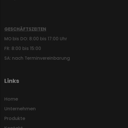
GESCHÄFTSZEITEN
MO bis DO: 8:00 bis 17:00 Uhr
FR: 8:00 bis 15:00
SA: nach Terminvereinbarung
Links
Home
Unternehmen
Produkte