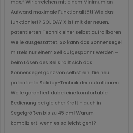
max.“ Wir erreichen mit einem Minimum an
Aufwand maximale Funktionalität! Wie das
funktioniert? SOLIDAY X ist mit der neuen,
patentierten Technik einer selbst aufrollbaren
Welle ausgestattet. So kann das Sonnensegel
mittels nur einem Seil aufgespannt werden –
beim Lösen des Seils rollt sich das
Sonnensegel ganz von selbst ein. Die neu
patentierte Soliday-Technik der aufrollbaren
Welle garantiert dabei eine komfortable
Bedienung bei gleicher Kraft - auch in
Segelgrößen bis zu 45 qm! Warum
kompliziert, wenn es so leicht geht?