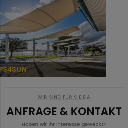
SQUARE4SUN - LINE
WIR SIND FÜR SIE DA
ANFRAGE & KONTAKT
Haben wir Ihr Interesse geweckt?