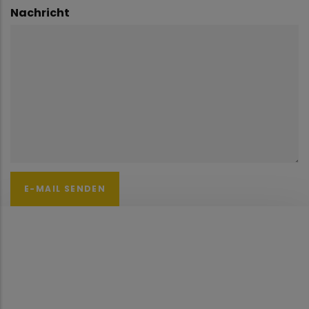
Nachricht