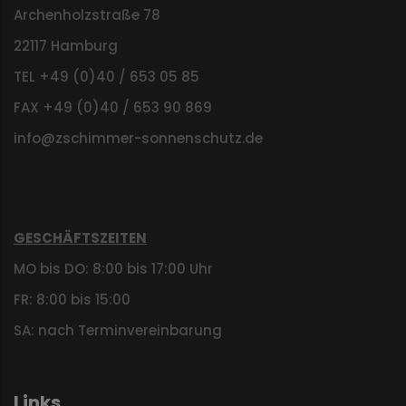
Archenholzstraße 78
22117 Hamburg
TEL +49 (0)40 / 653 05 85
FAX +49 (0)40 / 653 90 869
info@zschimmer-sonnenschutz.de
GESCHÄFTSZEITEN
MO bis DO: 8:00 bis 17:00 Uhr
FR: 8:00 bis 15:00
SA: nach Terminvereinbarung
Links