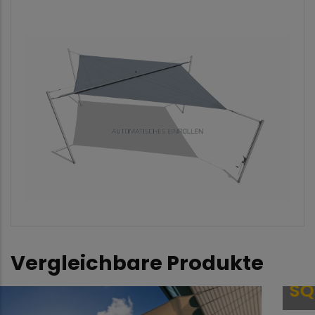
Vergleichbare Produkte