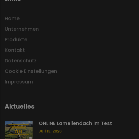
Home
Unternehmen
Produkte
Kontakt
Datenschutz
Cookie Einstellungen
Impressum
Aktuelles
ONLINE Lamellendach im Test
Juli 13, 2026