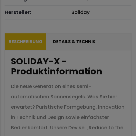
Hersteller:
Soliday
BESCHREIBUNG
DETAILS & TECHNIK
SOLIDAY-X -
Produktinformation
Die neue Generation eines semi-
automatischen Sonnensegels. Was Sie hier
erwartet? Puristische Formgebung, Innovation
in Technik und Design sowie einfachster
Bedienkomfort. Unsere Devise: „Reduce to the