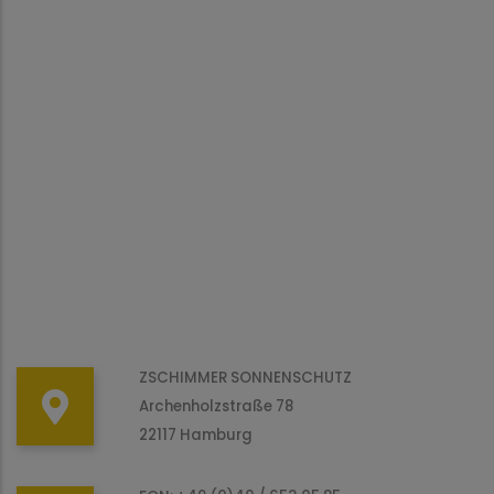
ZSCHIMMER SONNENSCHUTZ
Archenholzstraße 78
22117 Hamburg