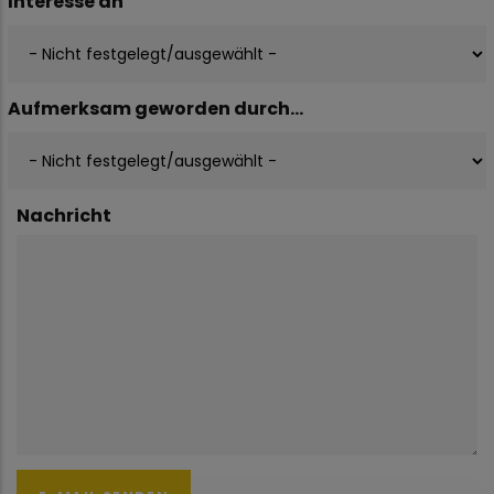
Interesse an
Aufmerksam geworden durch...
Nachricht