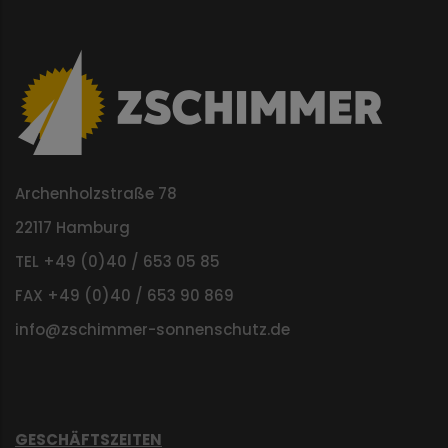
Archenholzstraße 78
22117 Hamburg
TEL +49 (0)40 / 653 05 85
FAX +49 (0)40 / 653 90 869
info@zschimmer-sonnenschutz.de
GESCHÄFTSZEITEN