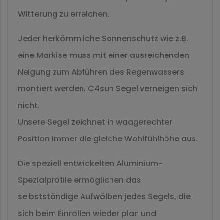
Witterung zu erreichen.
Jeder herkömmliche Sonnenschutz wie z.B.
eine Markise muss mit einer ausreichenden
Neigung zum Abführen des Regenwassers
montiert werden. C4sun Segel verneigen sich
nicht.
Unsere Segel zeichnet in waagerechter
Position immer die gleiche Wohlfühlhöhe aus.
Die speziell entwickelten Aluminium-
Spezialprofile ermöglichen das
selbstständige Aufwölben jedes Segels, die
sich beim Einrollen wieder plan und