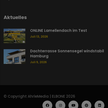
Aktuelles
ONLINE Lamellendach im Test
Juli 13, 2026
Dachterrasse Sonnensegel windstabil
Hamburg
Juli 9, 2026
© Copyright AhrleMedia | ELBONE 2026