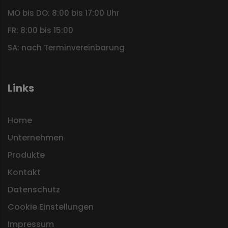
MO bis DO: 8:00 bis 17:00 Uhr
FR: 8:00 bis 15:00
SA: nach Terminvereinbarung
Links
Home
Unternehmen
Produkte
Kontakt
Datenschutz
Cookie Einstellungen
Impressum