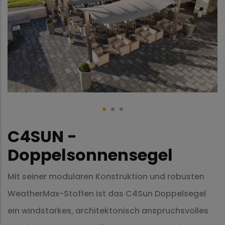
C4SUN -
Doppelsonnensegel
Mit seiner modularen Konstruktion und robusten
WeatherMax-Stoffen ist das C4Sun Doppelsegel
ein windstarkes, architektonisch anspruchsvolles