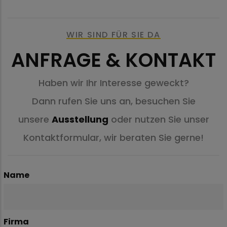
WIR SIND FÜR SIE DA
ANFRAGE & KONTAKT
Haben wir Ihr Interesse geweckt?
Dann rufen Sie uns an, besuchen Sie
unsere
Ausstellung
oder nutzen Sie unser
Kontaktformular, wir beraten Sie gerne!
Name
Firma