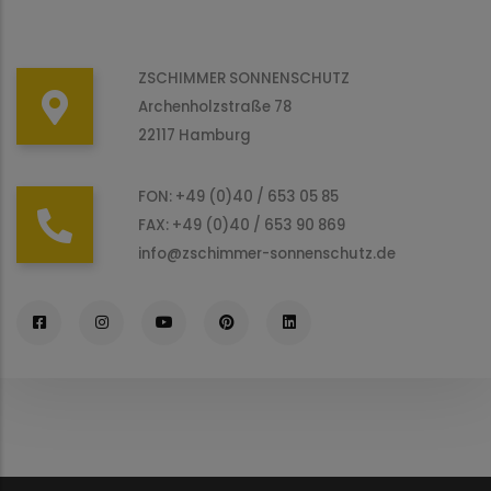
ZSCHIMMER SONNENSCHUTZ
Archenholzstraße 78
22117 Hamburg
FON: +49 (0)40 / 653 05 85
FAX: +49 (0)40 / 653 90 869
info@zschimmer-sonnenschutz.de