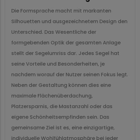
Die Formsprache macht mit markanten
Silhouetten und ausgezeichnetem Design den
Unterschied. Das Wesentliche der
formgebenden Optik der gesamten Anlage
stellt der Segelumriss dar. Jedes Segel hat
seine Vorteile und Besonderheiten, je
nachdem worauf der Nutzer seinen Fokus legt.
Neben der Gestaltung können dies eine
maximale Flächenüberdachung,
Platzersparnis, die Mastanzahl oder das
eigene Schönheitsempfinden sein. Das
gemeinsame Ziel ist es, eine einzigartige,
individuelle Wohlfühlatmosphäre bei jeder