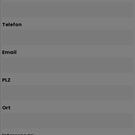
Telefon
Email
PLZ
Ort