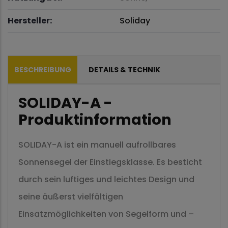
Hersteller:
Soliday
BESCHREIBUNG
DETAILS & TECHNIK
SOLIDAY-A -
Produktinformation
SOLIDAY-A ist ein manuell aufrollbares
Sonnensegel der Einstiegsklasse. Es besticht
durch sein luftiges und leichtes Design und
seine äußerst vielfältigen
Einsatzmöglichkeiten von Segelform und –