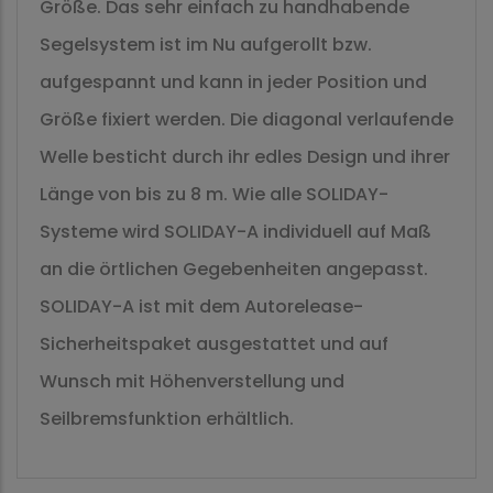
Größe. Das sehr einfach zu handhabende
Segelsystem ist im Nu aufgerollt bzw.
aufgespannt und kann in jeder Position und
Größe fixiert werden. Die diagonal verlaufende
Welle besticht durch ihr edles Design und ihrer
Länge von bis zu 8 m. Wie alle SOLIDAY-
Systeme wird SOLIDAY-A individuell auf Maß
an die örtlichen Gegebenheiten angepasst.
SOLIDAY-A ist mit dem Autorelease-
Sicherheitspaket ausgestattet und auf
Wunsch mit Höhenverstellung und
Seilbremsfunktion erhältlich.