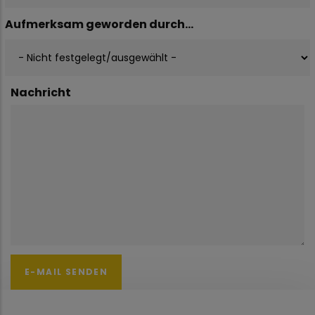
Aufmerksam geworden durch...
Nachricht