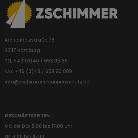
Archenholzstraße 78
22117 Hamburg
TEL +49 (0)40 / 653 05 85
FAX +49 (0)40 / 653 90 869
info@zschimmer-sonnenschutz.de
GESCHÄFTSZEITEN
MO bis DO: 8:00 bis 17:00 Uhr
FR: 8:00 bis 15:00