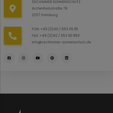
ZSCHIMMER SONNENSCHUTZ
Archenholzstraße 78
22117 Hamburg
FON: +49 (0)40 / 653 05 85
FAX: +49 (0)40 / 653 90 869
info@zschimmer-sonnenschutz.de