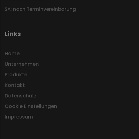
SA: nach Terminvereinbarung
Links
Home
Unternehmen
Produkte
Kontakt
Datenschutz
Cookie Einstellungen
Impressum