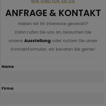
WIR SIND FÜR SIE DA
ANFRAGE & KONTAKT
Haben wir Ihr Interesse geweckt?
Dann rufen Sie uns an, besuchen Sie
unsere
Ausstellung
oder nutzen Sie unser
Kontaktformular, wir beraten Sie gerne!
Name
Firma