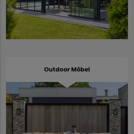
Outdoor Möbel