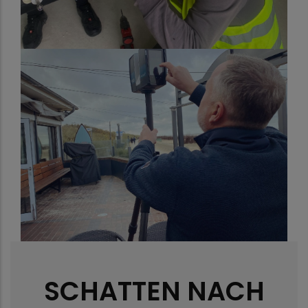
SCHATTEN NACH