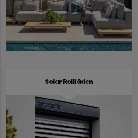
Solar Rollläden