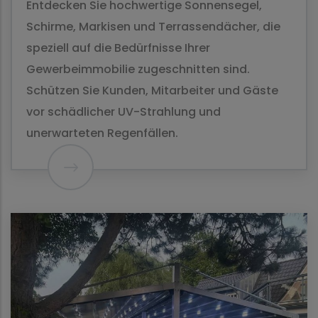
Entdecken Sie hochwertige Sonnensegel,
Schirme, Markisen und Terrassendächer, die
speziell auf die Bedürfnisse Ihrer
Gewerbeimmobilie zugeschnitten sind.
Schützen Sie Kunden, Mitarbeiter und Gäste
vor schädlicher UV-Strahlung und
unerwarteten Regenfällen.