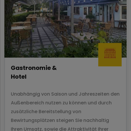
Gastronomie &
Hotel
Unabhängig von Saison und Jahreszeiten den
Außenbereich nutzen zu können und durch
zusätzliche Bereitstellung von
Bewirtungsplätzen steigen Sie nachhaltig
Ihren Umsatz, sowie die Attraktivität Ihrer