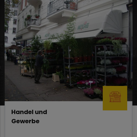
Handel und
Gewerbe