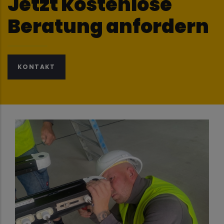
Jetzt kostenlose
Beratung anfordern
KONTAKT