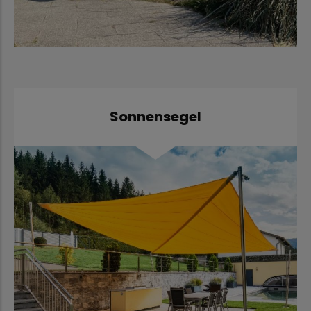
Sonnensegel