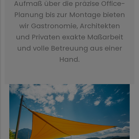
Aufmaß über die präzise Office-
Planung bis zur Montage bieten
wir Gastronomie, Architekten
und Privaten exakte Maßarbeit
und volle Betreuung aus einer
Hand.