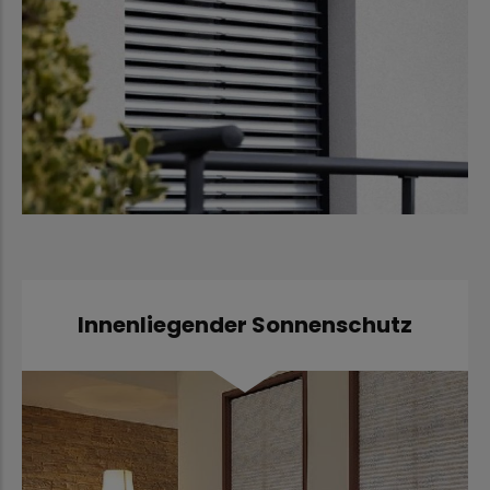
Innenliegender Sonnenschutz