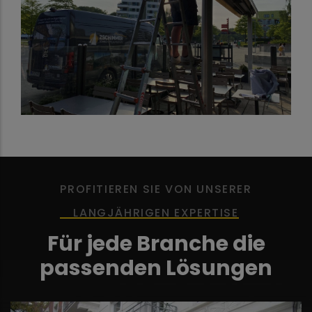
PROFITIEREN SIE VON UNSERER
LANGJÄHRIGEN EXPERTISE
Für jede Branche die
passenden Lösungen