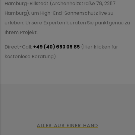
Hamburg-Billstedt (Archenholzstraße 78, 22117
Hamburg), um High-End-Sonnenschutz live zu
erleben. Unsere Experten beraten Sie punktgenau zu
Ihrem Projekt.
Direct-Call:
+49 (40) 653 05 85
(Hier klicken für
kostenlose Beratung)
ALLES AUS EINER HAND