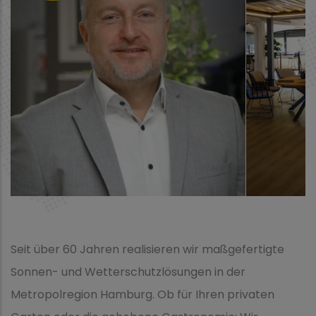
Seit über 60 Jahren realisieren wir maßgefertigte
Sonnen- und Wetterschutzlösungen in der
Metropolregion Hamburg. Ob für Ihren privaten