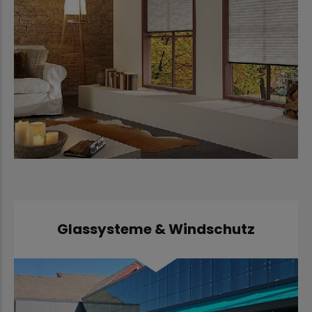
Glassysteme & Windschutz