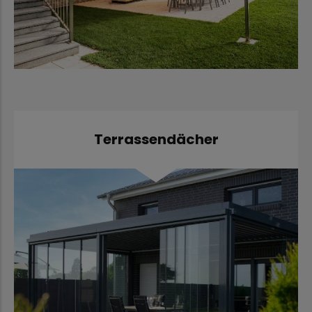
Terrassendächer