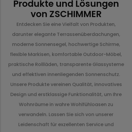
Produkte und Lösungen
von ZSCHIMMER
Entdecken Sie eine Vielfalt von Produkten,
darunter elegante Terrassenüberdachungen,
moderne Sonnensegel, hochwertige Schirme,
flexible Markisen, komfortable Outdoor-Möbel,
praktische Rollläden, transparente Glassysteme
und effektiven innenliegenden Sonnenschutz.
Unsere Produkte vereinen Qualität, innovatives
Design und erstklassige Funktionalität, um Ihre
Wohnräume in wahre Wohlfühloasen zu
verwandeln. Lassen Sie sich von unserer
Leidenschaft für exzellenten Service und