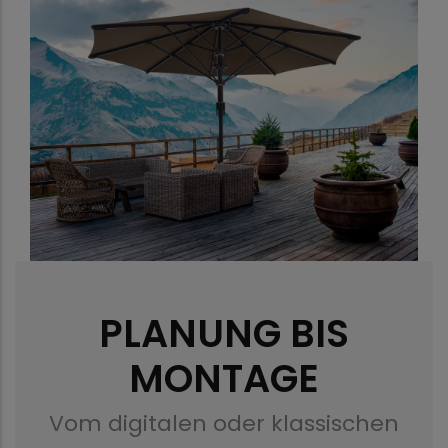
PLANUNG BIS
MONTAGE
Vom digitalen oder klassischen