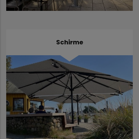
Schirme