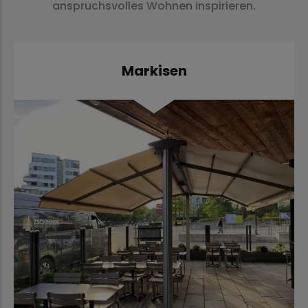
anspruchsvolles Wohnen inspirieren.
Markisen