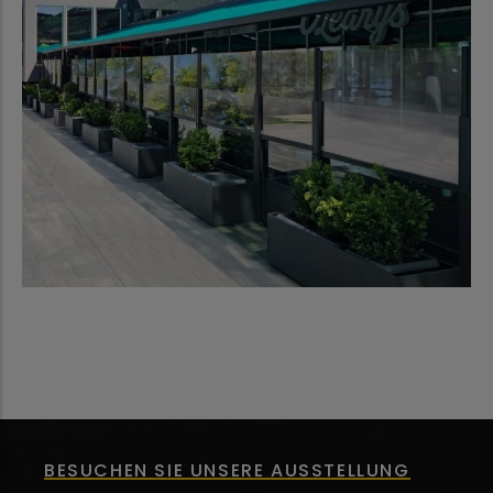
BESUCHEN SIE UNSERE AUSSTELLUNG