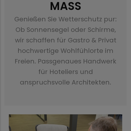
MASS
Genießen Sie Wetterschutz pur:
Ob Sonnensegel oder Schirme,
wir schaffen für Gastro & Privat
hochwertige Wohlfühlorte im
Freien. Passgenaues Handwerk
für Hoteliers und
anspruchsvolle Architekten.