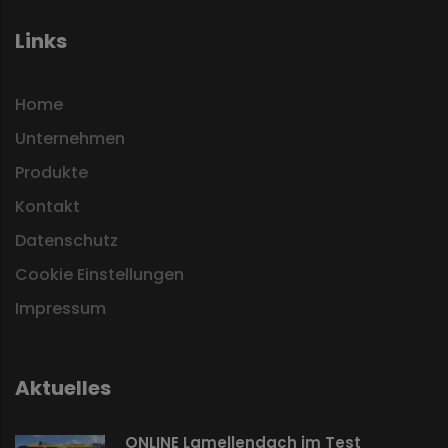
Links
Home
Unternehmen
Produkte
Kontakt
Datenschutz
Cookie Einstellungen
Impressum
Aktuelles
ONLINE Lamellendach im Test