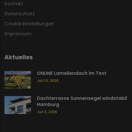
Kontakt
Datenschutz
Cookie Einstellungen
Impressum
Aktuelles
ONLINE Lamellendach im Test
Juli 13, 2026
Dachterrasse Sonnensegel windstabil
Hamburg
Juli 9, 2026