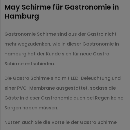
May Schirme für Gastronomie in
Hamburg
Gastronomie Schirme sind aus der Gastro nicht
mehr wegzudenken, wie in dieser Gastronomie in
Hamburg hat der Kunde sich für neue Gastro
Schirme entschieden.
Die Gastro Schirme sind mit LED-Beleuchtung und
einer PVC-Membrane ausgestattet, sodass die
Gäste in dieser Gastronomie auch bei Regen keine
Sorgen haben müssen.
Nutzen auch Sie die Vorteile der Gastro Schirme