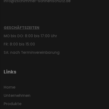
info@zschimmer-sonnenschutz.de
GESCHÄFTSZEITEN
MO bis DO: 8:00 bis 17:00 Uhr
FR: 8:00 bis 15:00
SA: nach Terminvereinbarung
Links
Home
Unternehmen
Produkte