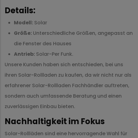
Details:
Modell:
Solar
Größe:
Unterschiedliche Größen, angepasst an
die Fenster des Hauses
Antrieb:
Solar-Per Funk.
Unsere Kunden haben sich entschieden, bei uns
ihren Solar-Rollladen zu kaufen, da wir nicht nur als
erfahrener Solar-Rollladen Fachhändler auftreten,
sondern auch umfassende Beratung und einen
zuverlässigen Einbau bieten.
Nachhaltigkeit im Fokus
Solar-Rollläden sind eine hervorragende Wahl für