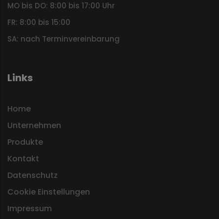
MO bis DO: 8:00 bis 17:00 Uhr
FR: 8:00 bis 15:00
SA: nach Terminvereinbarung
Links
Home
Unternehmen
Produkte
Kontakt
Datenschutz
Cookie Einstellungen
Impressum