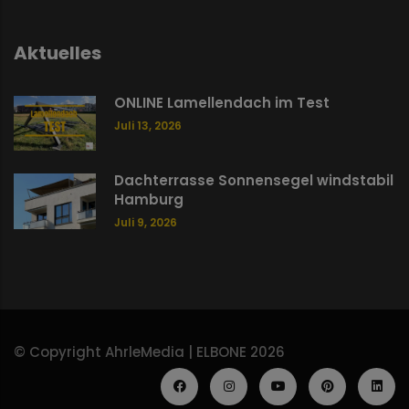
Aktuelles
ONLINE Lamellendach im Test
Juli 13, 2026
Dachterrasse Sonnensegel windstabil
Hamburg
Juli 9, 2026
© Copyright AhrleMedia | ELBONE 2026