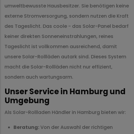
umweltbewusste Hausbesitzer. Sie benötigen keine
externe Stromversorgung, sondern nutzen die Kraft
des Tageslicht. Das coole - das Solar-Panel bedarf
keiner direkten Sonneneinstrahlungen, reines
Tageslicht ist vollkommen ausreichend, damit
unsere Solar-Rollläden autark sind. Dieses System
macht die Solar-Rollläden nicht nur effizient,
sondern auch wartungsarm.
Unser Service in Hamburg und
Umgebung
Als Solar-Rollladen Händler in Hamburg bieten wir:
Beratung:
Von der Auswahl der richtigen