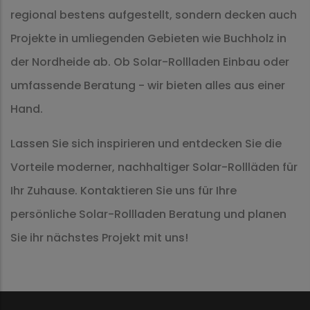
regional bestens aufgestellt, sondern decken auch
Projekte in umliegenden Gebieten wie Buchholz in
der Nordheide ab. Ob Solar-Rollladen Einbau oder
umfassende Beratung - wir bieten alles aus einer
Hand.
Lassen Sie sich inspirieren und entdecken Sie die
Vorteile moderner, nachhaltiger Solar-Rollläden für
Ihr Zuhause. Kontaktieren Sie uns für Ihre
persönliche Solar-Rollladen Beratung und planen
Sie ihr nächstes Projekt mit uns!