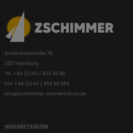
Archenholzstraße 78
22117 Hamburg
TEL +49 (0)40 / 653 05 85
FAX +49 (0)40 / 653 90 869
info@zschimmer-sonnenschutz.de
GESCHÄFTSZEITEN