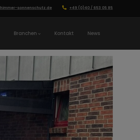
chimmer-sonnenschutz.de
+49 (0)40 / 653 05 85
Branchen
Kontakt
News