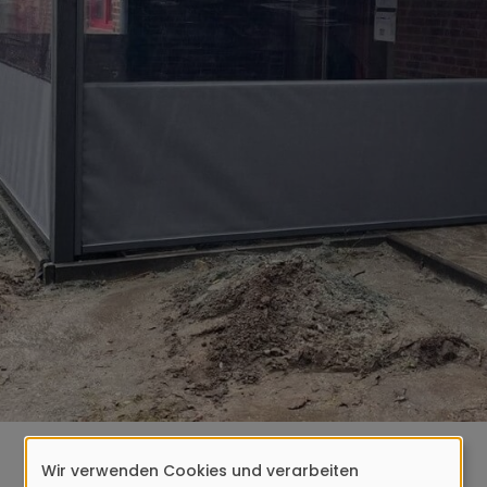
Wir verwenden Cookies und verarbeiten