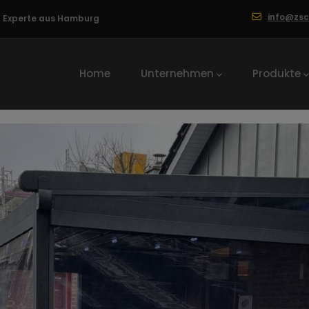
info@zs
ng Experte aus Hamburg
Hauptnavigation
Home
Unternehmen
Produkte