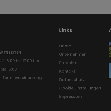
Links
Home
FTSZEITEN
Unternehmen
O: 8:00 bis 17:00 Uhr
Produkte
 bis 15:00
Kontakt
h Terminvereinbarung
Datenschutz
Cookie Einstellungen
Impressum