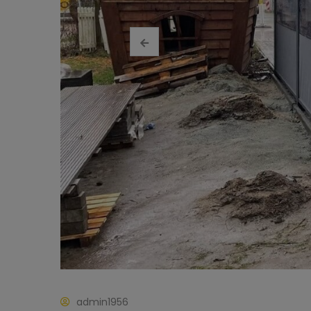
admin1956