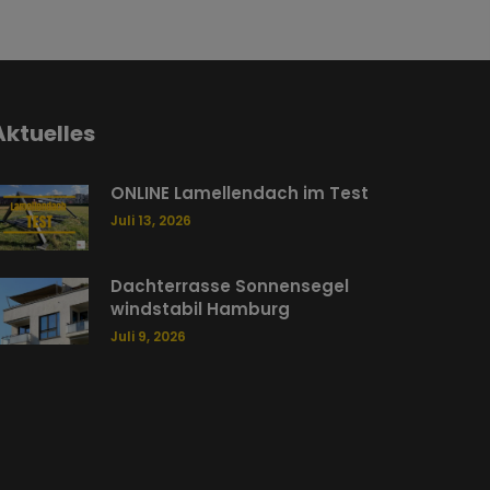
Aktuelles
ONLINE Lamellendach im Test
Juli 13, 2026
Dachterrasse Sonnensegel
windstabil Hamburg
Juli 9, 2026