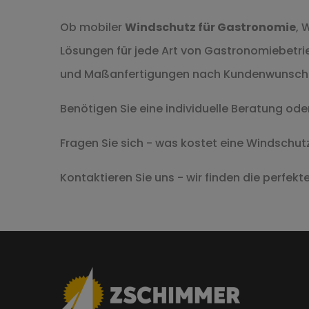
Ob mobiler
Windschutz für Gastronomie
, 
Lösungen für jede Art von Gastronomiebetrie
und Maßanfertigungen nach Kundenwunsch z
Benötigen Sie eine individuelle Beratung ode
Fragen Sie sich - was kostet eine Windschu
Kontaktieren Sie uns - wir finden die perfekt