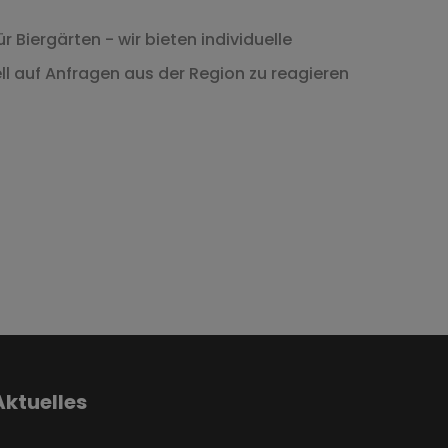
Biergärten - wir bieten individuelle
l auf Anfragen aus der Region zu reagieren
Aktuelles