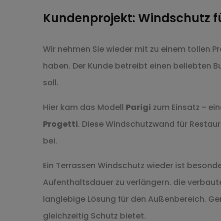
Kundenprojekt: Windschutz 
Wir nehmen Sie wieder mit zu einem tollen 
haben. Der Kunde betreibt einen beliebten 
soll.
Hier kam das Modell
Parigi
zum Einsatz - ein
Progetti
. Diese Windschutzwand für Restaur
bei.
Ein Terrassen Windschutz wieder ist besond
Aufenthaltsdauer zu verlängern. die verbaut
langlebige Lösung für den Außenbereich. Ger
gleichzeitig Schutz bietet.