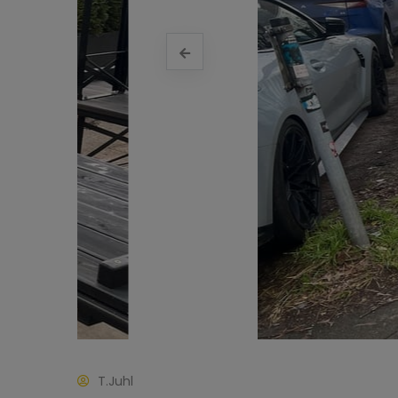
T.Juhl