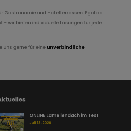
ür Gastronomie und Hotelterrassen. Egal ob
- wir bieten individuelle Lösungen für jede
e uns gerne für eine
unverbindliche
Aktuelles
ONLINE Lamellendach im Test
Juli 13, 2026