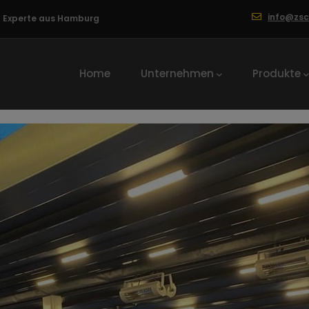
info@zs
ng Experte aus Hamburg
Hauptnavigation
Home
Unternehmen
Produkte