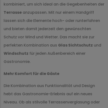
kombiniert, um sich ideal an die Gegebenheiten der
Terrasse
anzupassen. Mit nur einem Handgriff
lassen sich die Elemente hoch- oder runterfahren
und bieten damit jederzeit den gewünschten
Schutz vor Wind und Wetter. Das macht sie zur
perfekten Kombination aus
Glas Sichtschutz
und
Windschutz
für jeden Außenbereich einer
Gastronomie.
Mehr Komfort für die Gäste
Die Kombination aus Funktionalität und Design
hebt das Gastronomie-Erlebnis auf ein neues
Niveau. Ob als stilvolle Terrassenverglasung oder