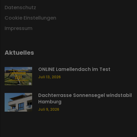
Datenschutz
Cookie Einstellungen
Impressum
Aktuelles
ONLINE Lamellendach im Test
Juli 13, 2026
Dachterrasse Sonnensegel windstabil
Hamburg
Juli 9, 2026