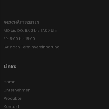
GESCHÄFTSZEITEN
MO bis DO: 8:00 bis 17:00 Uhr
FR: 8:00 bis 15:00
SA: nach Terminvereinbarung
Links
Home
Unternehmen
Produkte
Kontakt