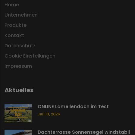
Home
Unternehmen
Produkte
Kontakt
Datenschutz
Cookie Einstellungen
Impressum
Aktuelles
ONLINE Lamellendach im Test
Juli 13, 2026
Dachterrasse Sonnensegel windstabil