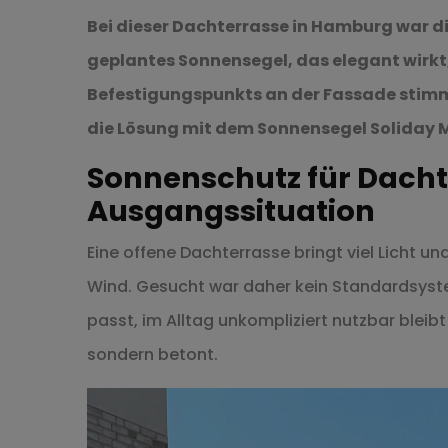
Bei dieser Dachterrasse in Hamburg war di
geplantes Sonnensegel, das elegant wirkt, f
Befestigungspunkts an der Fassade stimmi
die Lösung mit dem Sonnensegel Soliday M
Sonnenschutz für Dacht
Ausgangssituation
Eine offene Dachterrasse bringt viel Licht u
Wind. Gesucht war daher kein Standardsyste
passt, im Alltag unkompliziert nutzbar bleib
sondern betont.