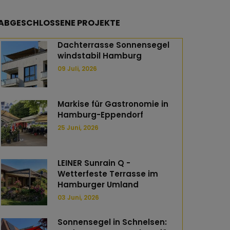
ABGESCHLOSSENE PROJEKTE
Dachterrasse Sonnensegel
windstabil Hamburg
09 Juli, 2026
Markise für Gastronomie in
Hamburg-Eppendorf
25 Juni, 2026
LEINER Sunrain Q -
Wetterfeste Terrasse im
n
tsApp
mail
Hamburger Umland
03 Juni, 2026
Sonnensegel in Schnelsen: