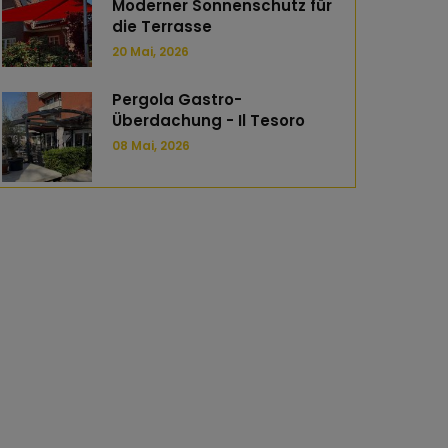
Moderner Sonnenschutz für
die Terrasse
20 Mai, 2026
Pergola Gastro-
Überdachung - Il Tesoro
08 Mai, 2026