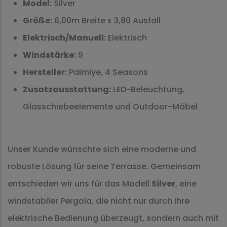
Model:
Silver
Größe:
6,00m Breite x 3,80 Ausfall
Elektrisch/Manuell:
Elektrisch
Windstärke:
9
Hersteller:
Palmiye, 4 Seasons
Zusatzausstattung:
LED-Beleuchtung,
Glasschiebeelemente und Outdoor-Möbel
Unser Kunde wünschte sich eine moderne und
robuste Lösung für seine Terrasse. Gemeinsam
entschieden wir uns für das Modell
Silver
, eine
windstabiler Pergola, die nicht nur durch ihre
elektrische Bedienung überzeugt, sondern auch mit