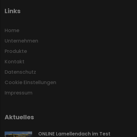
Links
Home
Unternehmen
Produkte
Kontakt
Datenschutz
Cookie Einstellungen
Impressum
Aktuelles
ONLINE Lamellendach im Test