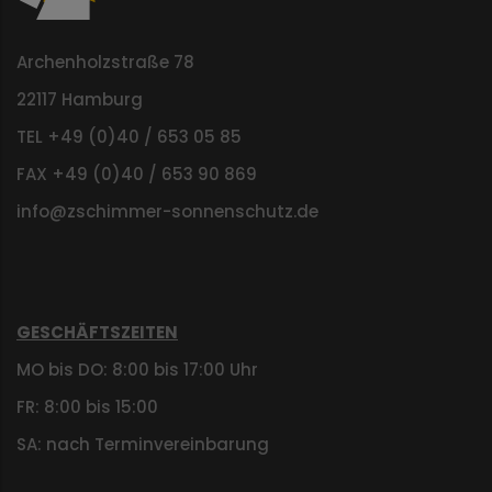
Archenholzstraße 78
22117 Hamburg
TEL +49 (0)40 / 653 05 85
FAX +49 (0)40 / 653 90 869
info@zschimmer-sonnenschutz.de
GESCHÄFTSZEITEN
MO bis DO: 8:00 bis 17:00 Uhr
FR: 8:00 bis 15:00
SA: nach Terminvereinbarung