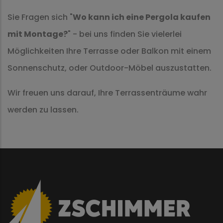
Sie Fragen sich "
Wo kann ich eine Pergola kaufen
mit Montage?
" - bei uns finden Sie vielerlei
Möglichkeiten Ihre Terrasse oder Balkon mit einem
Sonnenschutz, oder Outdoor-Möbel auszustatten.
Wir freuen uns darauf, Ihre Terrassenträume wahr
werden zu lassen.