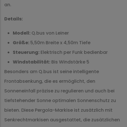
an.
Details:
Modell:
Q.bus von Leiner
Größe:
5,50m Breite x 4,50m Tiefe
Steuerung:
Elektrisch per Funk bedienbar
Windstabilität:
Bis Windstärke 5
Besonders am Q.bus ist seine intelligente
Frontabsenkung, die es ermöglicht, den
Sonneneinfall präzise zu regulieren und auch bei
tiefstehender Sonne optimalen Sonnenschutz zu
bieten. Diese Pergola-Markise ist zusätzlich mit
Senkrechtmarkisen ausgestattet, die zusätzlichen