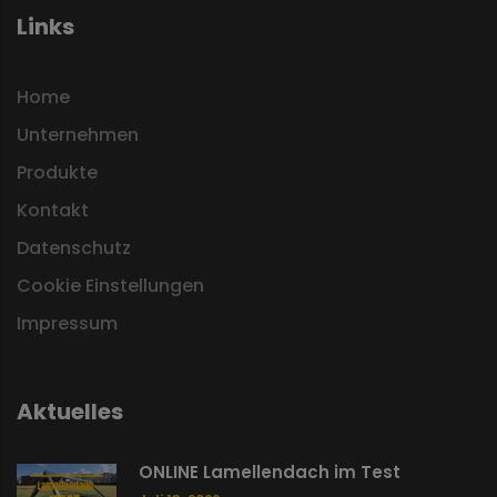
Links
Home
Unternehmen
Produkte
Kontakt
Datenschutz
Cookie Einstellungen
Impressum
Aktuelles
ONLINE Lamellendach im Test