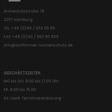
Archenholzstraße 78
22117 Hamburg
TEL +49 (0)40 / 653 05 85
FAX +49 (0)40 / 653 90 869
info@zschimmer-sonnenschutz.de
GESCHÄFTSZEITEN
MO bis DO: 8:00 bis 17:00 Uhr
FR: 8:00 bis 15:00
SA: nach Terminvereinbarung