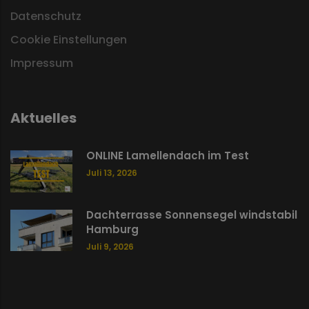
Datenschutz
Cookie Einstellungen
Impressum
Aktuelles
ONLINE Lamellendach im Test
Juli 13, 2026
Dachterrasse Sonnensegel windstabil
Hamburg
Juli 9, 2026