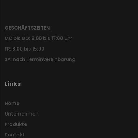
GESCHÄFTSZEITEN
MO bis DO: 8:00 bis 17:00 Uhr
FR: 8:00 bis 15:00
SA: nach Terminvereinbarung
Links
Home
Unternehmen
Produkte
Kontakt