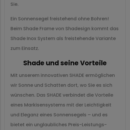
Sie.
Ein Sonnensegel freistehend ohne Bohren!
Beim Shade Frame von Shadesign kommt das
Shade Inox System als freistehende Variante
zum Einsatz.
Shade und seine Vorteile
Mit unserem innovativen SHADE ermöglichen
wir Sonne und Schatten dort, wo Sie es sich
wünschen. Das SHADE verbindet die Vorteile
eines Markisensystems mit der Leichtigkeit
und Eleganz eines Sonnensegels – und es
bietet ein unglaubliches Preis-Leistungs-