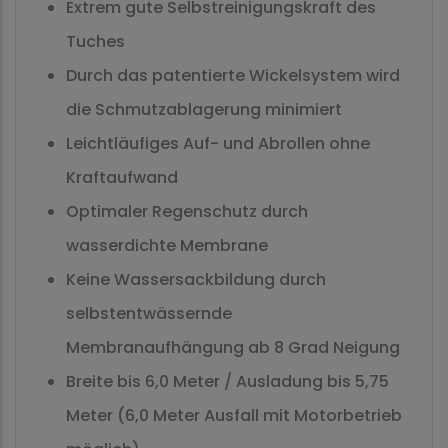
Extrem gute Selbstreinigungskraft des
Tuches
Durch das patentierte Wickelsystem wird
die Schmutzablagerung minimiert
Leichtläufiges Auf- und Abrollen ohne
Kraftaufwand
Optimaler Regenschutz durch
wasserdichte Membrane
Keine Wassersackbildung durch
selbstentwässernde
Membranaufhängung ab 8 Grad Neigung
Breite bis 6,0 Meter / Ausladung bis 5,75
Meter (6,0 Meter Ausfall mit Motorbetrieb