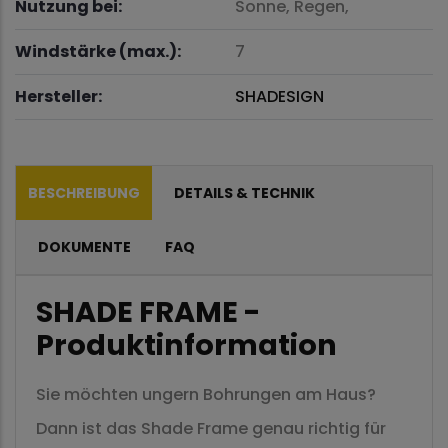
Nutzung bei:
Sonne,
Regen,
Windstärke (max.):
7
Hersteller:
SHADESIGN
BESCHREIBUNG
DETAILS & TECHNIK
DOKUMENTE
FAQ
SHADE FRAME -
Produktinformation
Sie möchten ungern Bohrungen am Haus?
Dann ist das Shade Frame genau richtig für