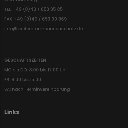
TEL +49 (0)40 / 653 05 85
FAX +49 (0)40 / 653 90 869
info@zschimmer-sonnenschutz.de
GESCHÄFTSZEITEN
MO bis DO: 8:00 bis 17:00 Uhr
FR: 8:00 bis 15:00
SA: nach Terminvereinbarung
Links