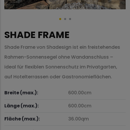
SHADE FRAME
Shade Frame von Shadesign ist ein freistehendes
Rahmen-Sonnensegel ohne Wandanschluss –
ideal für flexiblen Sonnenschutz im Privatgarten,
auf Hotelterrassen oder Gastronomieflächen.
Breite (max.):
600.00cm
Länge (max.):
600.00cm
Fläche (max.):
36.00qm