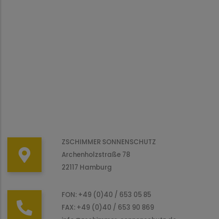
ZSCHIMMER SONNENSCHUTZ
Archenholzstraße 78
22117 Hamburg
FON: +49 (0)40 / 653 05 85
FAX: +49 (0)40 / 653 90 869