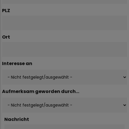
PLZ
Ort
Interesse an
Aufmerksam geworden durch...
Nachricht