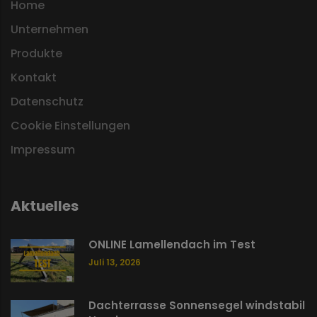
Home
Unternehmen
Produkte
Kontakt
Datenschutz
Cookie Einstellungen
Impressum
Aktuelles
ONLINE Lamellendach im Test
Juli 13, 2026
Dachterrasse Sonnensegel windstabil