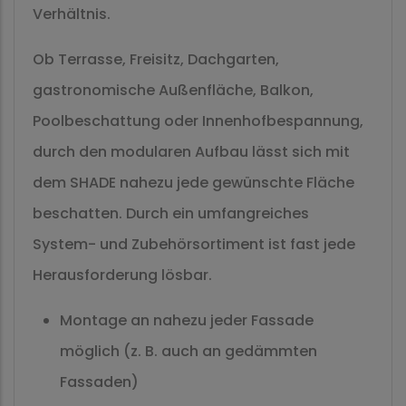
Verhältnis.
Ob Terrasse, Freisitz, Dachgarten,
gastronomische Außenfläche, Balkon,
Poolbeschattung oder Innenhofbespannung,
durch den modularen Aufbau lässt sich mit
dem SHADE nahezu jede gewünschte Fläche
beschatten. Durch ein umfangreiches
System- und Zubehörsortiment ist fast jede
Herausforderung lösbar.
Montage an nahezu jeder Fassade
möglich (z. B. auch an gedämmten
Fassaden)