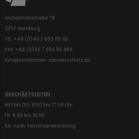
Archenholzstraße 78
22117 Hamburg
TEL +49 (0)40 / 653 05 85
FAX +49 (0)40 / 653 90 869
info@zschimmer-sonnenschutz.de
GESCHÄFTSZEITEN
MO bis DO: 8:00 bis 17:00 Uhr
FR: 8:00 bis 15:00
SA: nach Terminvereinbarung