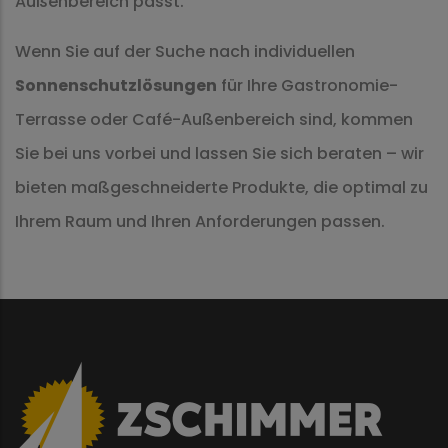
Außenbereich passt.
Wenn Sie auf der Suche nach individuellen
Sonnenschutzlösungen
für Ihre Gastronomie-
Terrasse oder Café-Außenbereich sind, kommen
Sie bei uns vorbei und lassen Sie sich beraten – wir
bieten maßgeschneiderte Produkte, die optimal zu
Ihrem Raum und Ihren Anforderungen passen.