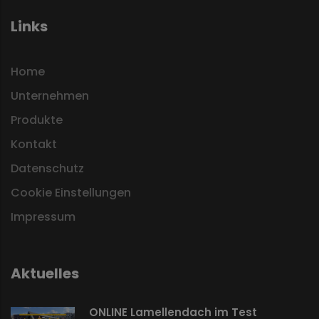
Links
Home
Unternehmen
Produkte
Kontakt
Datenschutz
Cookie Einstellungen
Impressum
Aktuelles
ONLINE Lamellendach im Test