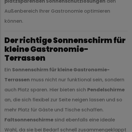
platzsparenden Sonnenschutzlösungen
den
Außenbereich Ihrer Gastronomie optimieren
können.
Der richtige Sonnenschirm für
kleine Gastronomie-
Terrassen
Ein
Sonnenschirm für kleine Gastronomie-
Terrassen
muss nicht nur funktional sein, sondern
auch Platz sparen. Hier bieten sich
Pendelschirme
an, die sich flexibel zur Seite neigen lassen und so
mehr Platz für Gäste und Tische schaffen.
Faltsonnenschirme
sind ebenfalls eine ideale
Wahl, da sie bei Bedarf schnell zusammengeklappt