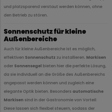
und platzsparend verstaut werden können, ohne
den Betrieb zu stören.
Sonnenschutz für kleine
Außenbereiche
Auch für kleine Außenbereiche ist es möglich,
effektiven
Sonnenschutz
zu installieren.
Markisen
oder
Sonnensegel
bieten hier die perfekte Lösung,
da sie individuell an die Größe des Außenbereichs
angepasst werden können und zugleich eine
elegante Optik bieten. Besonders
automatische
Markisen
sind in der Gastronomie von Vorteil:
Diese lassen sich flexibel steuern, sodass der