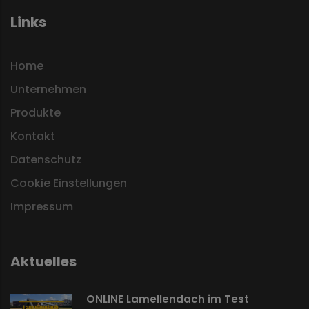
Links
Home
Unternehmen
Produkte
Kontakt
Datenschutz
Cookie Einstellungen
Impressum
Aktuelles
ONLINE Lamellendach im Test