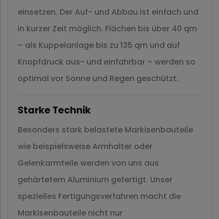
einsetzen. Der Auf- und Abbau ist einfach und
in kurzer Zeit möglich. Flächen bis über 40 qm
– als Kuppelanlage bis zu 135 qm und auf
Knopfdruck aus- und einfahrbar – werden so
optimal vor Sonne und Regen geschützt.
Starke Technik
Besonders stark belastete Markisenbauteile
wie beispielsweise Armhalter oder
Gelenkarmteile werden von uns aus
gehärtetem Aluminium gefertigt. Unser
spezielles Fertigungsverfahren macht die
Markisenbauteile nicht nur