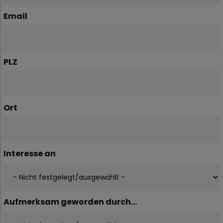
Email
PLZ
Ort
Interesse an
Aufmerksam geworden durch...