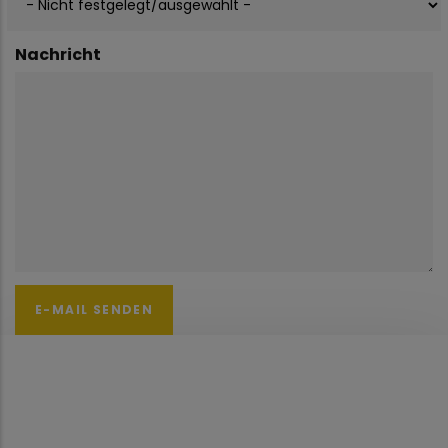
Nachricht