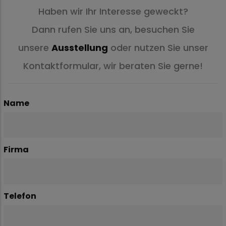
Haben wir Ihr Interesse geweckt?
Dann rufen Sie uns an, besuchen Sie
unsere
Ausstellung
oder nutzen Sie unser
Kontaktformular, wir beraten Sie gerne!
Name
Firma
Telefon