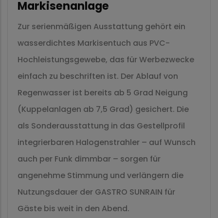
Markisenanlage
Zur serienmäßigen Ausstattung gehört ein
wasserdichtes Markisentuch aus PVC-
Hochleistungsgewebe, das für Werbezwecke
einfach zu beschriften ist. Der Ablauf von
Regenwasser ist bereits ab 5 Grad Neigung
(Kuppelanlagen ab 7,5 Grad) gesichert. Die
als Sonderausstattung in das Gestellprofil
integrierbaren Halogenstrahler – auf Wunsch
auch per Funk dimmbar – sorgen für
angenehme Stimmung und verlängern die
Nutzungsdauer der GASTRO SUNRAIN für
Gäste bis weit in den Abend.