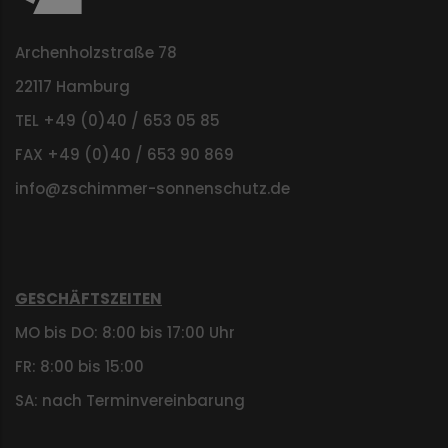
Archenholzstraße 78
22117 Hamburg
TEL +49 (0)40 / 653 05 85
FAX +49 (0)40 / 653 90 869
info@zschimmer-sonnenschutz.de
GESCHÄFTSZEITEN
MO bis DO: 8:00 bis 17:00 Uhr
FR: 8:00 bis 15:00
SA: nach Terminvereinbarung