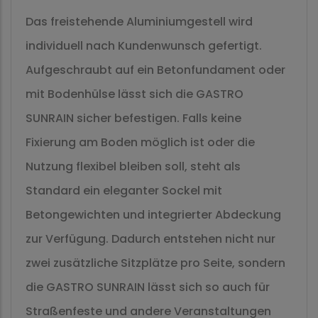
Das freistehende Aluminiumgestell wird
individuell nach Kundenwunsch gefertigt.
Aufgeschraubt auf ein Betonfundament oder
mit Bodenhülse lässt sich die GASTRO
SUNRAIN sicher befestigen. Falls keine
Fixierung am Boden möglich ist oder die
Nutzung flexibel bleiben soll, steht als
Standard ein eleganter Sockel mit
Betongewichten und integrierter Abdeckung
zur Verfügung. Dadurch entstehen nicht nur
zwei zusätzliche Sitzplätze pro Seite, sondern
die GASTRO SUNRAIN lässt sich so auch für
Straßenfeste und andere Veranstaltungen