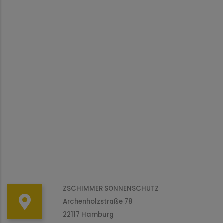
ZSCHIMMER SONNENSCHUTZ
Archenholzstraße 78
22117 Hamburg