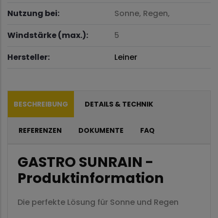
Nutzung bei:
Sonne,
Regen,
Windstärke (max.):
5
Hersteller:
Leiner
BESCHREIBUNG
DETAILS & TECHNIK
REFERENZEN
DOKUMENTE
FAQ
GASTRO SUNRAIN -
Produktinformation
Die perfekte Lösung für Sonne und Regen