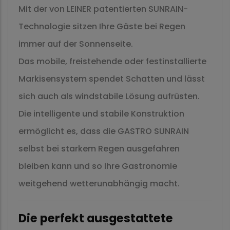
Mit der von LEINER patentierten SUNRAIN-
Technologie sitzen Ihre Gäste bei Regen
immer auf der Sonnenseite.
Das mobile, freistehende oder festinstallierte
Markisensystem spendet Schatten und lässt
sich auch als windstabile Lösung aufrüsten.
Die intelligente und stabile Konstruktion
ermöglicht es, dass die GASTRO SUNRAIN
selbst bei starkem Regen ausgefahren
bleiben kann und so Ihre Gastronomie
weitgehend wetterunabhängig macht.
Die perfekt ausgestattete