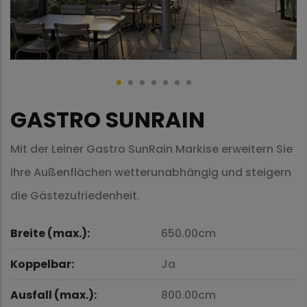
GASTRO SUNRAIN
Mit der Leiner Gastro SunRain Markise erweitern Sie
Ihre Außenflächen wetterunabhängig und steigern
die Gästezufriedenheit.
Breite (max.):
650.00cm
Koppelbar:
Ja
Ausfall (max.):
800.00cm