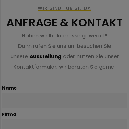
WIR SIND FÜR SIE DA
ANFRAGE & KONTAKT
Haben wir Ihr Interesse geweckt?
Dann rufen Sie uns an, besuchen Sie
unsere
Ausstellung
oder nutzen Sie unser
Kontaktformular, wir beraten Sie gerne!
Name
Firma