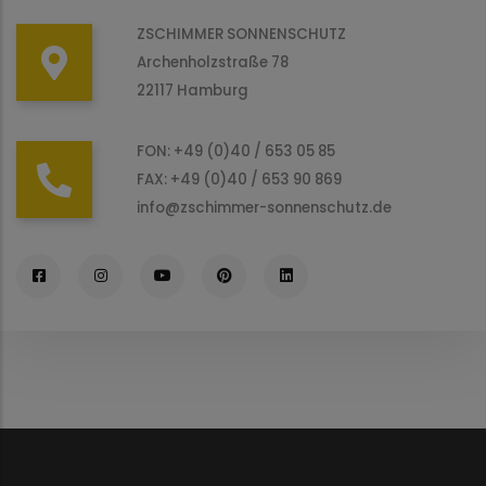
ZSCHIMMER SONNENSCHUTZ
Archenholzstraße 78
22117 Hamburg
FON: +49 (0)40 / 653 05 85
FAX: +49 (0)40 / 653 90 869
info@zschimmer-sonnenschutz.de