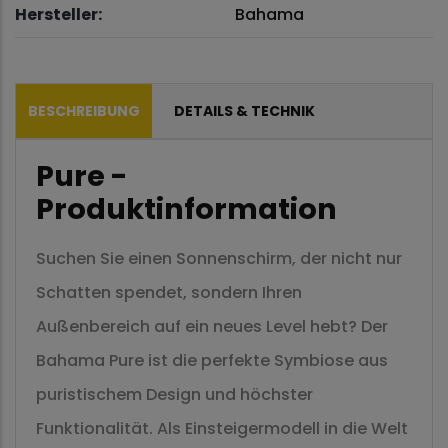
Hersteller:
Bahama
BESCHREIBUNG
DETAILS & TECHNIK
Pure -
Produktinformation
Suchen Sie einen Sonnenschirm, der nicht nur
Schatten spendet, sondern Ihren
Außenbereich auf ein neues Level hebt? Der
Bahama Pure ist die perfekte Symbiose aus
puristischem Design und höchster
Funktionalität. Als Einsteigermodell in die Welt