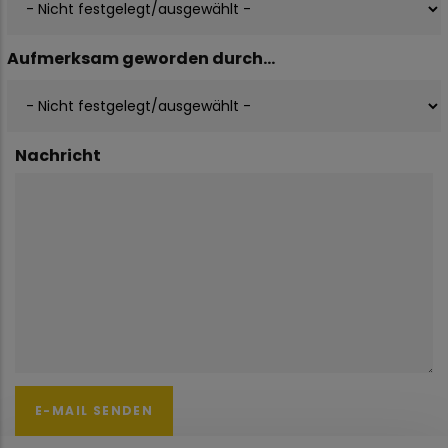
Aufmerksam geworden durch...
Nachricht