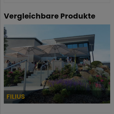
Vergleichbare Produkte
SCHATTELL