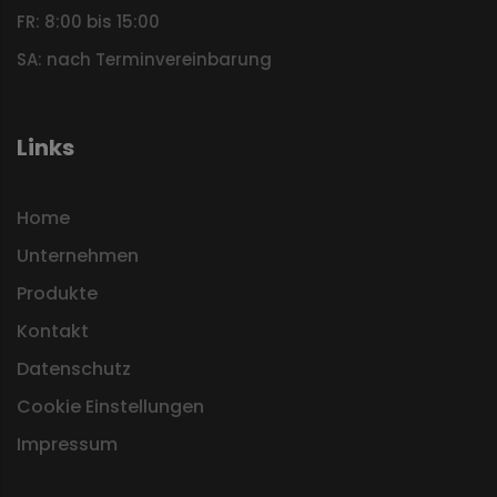
FR: 8:00 bis 15:00
SA: nach Terminvereinbarung
Links
Home
Unternehmen
Produkte
Kontakt
Datenschutz
Cookie Einstellungen
Impressum