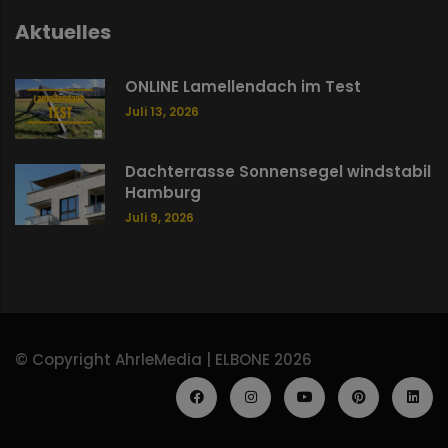
Aktuelles
ONLINE Lamellendach im Test
Juli 13, 2026
Dachterrasse Sonnensegel windstabil
Hamburg
Juli 9, 2026
© Copyright AhrleMedia | ELBONE 2026