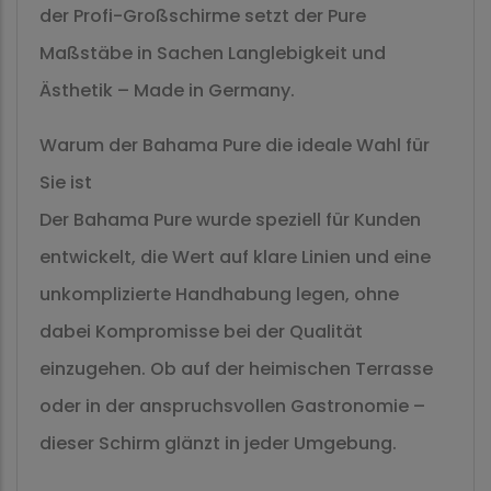
der Profi-Großschirme setzt der Pure
Maßstäbe in Sachen Langlebigkeit und
Ästhetik – Made in Germany.
Warum der Bahama Pure die ideale Wahl für
Sie ist
Der Bahama Pure wurde speziell für Kunden
entwickelt, die Wert auf klare Linien und eine
unkomplizierte Handhabung legen, ohne
dabei Kompromisse bei der Qualität
einzugehen. Ob auf der heimischen Terrasse
oder in der anspruchsvollen Gastronomie –
dieser Schirm glänzt in jeder Umgebung.