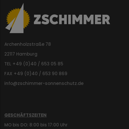
Archenholzstraße 78
22117 Hamburg
TEL +49 (0)40 / 653 05 85
FAX +49 (0)40 / 653 90 869
info@zschimmer-sonnenschutz.de
GESCHÄFTSZEITEN
MO bis DO: 8:00 bis 17:00 Uhr