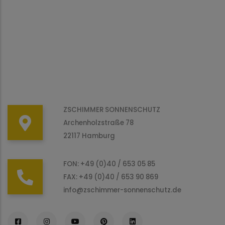
ZSCHIMMER SONNENSCHUTZ
Archenholzstraße 78
22117 Hamburg
FON: +49 (0)40 / 653 05 85
FAX: +49 (0)40 / 653 90 869
info@zschimmer-sonnenschutz.de