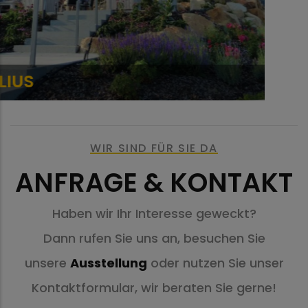
SCHATTELLO
WIR SIND FÜR SIE DA
ANFRAGE & KONTAKT
Haben wir Ihr Interesse geweckt?
Dann rufen Sie uns an, besuchen Sie
unsere
Ausstellung
oder nutzen Sie unser
Kontaktformular, wir beraten Sie gerne!