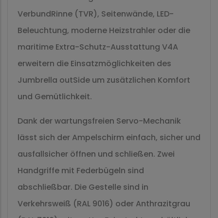
VerbundRinne (TVR), Seitenwände, LED-
Beleuchtung, moderne Heizstrahler oder die
maritime Extra-Schutz-Ausstattung V4A
erweitern die Einsatzmöglichkeiten des
Jumbrella outSide um zusätzlichen Komfort
und Gemütlichkeit.
Dank der wartungsfreien Servo-Mechanik
lässt sich der Ampelschirm einfach, sicher und
ausfallsicher öffnen und schließen. Zwei
Handgriffe mit Federbügeln sind
abschließbar. Die Gestelle sind in
Verkehrsweiß (RAL 9016) oder Anthrazitgrau