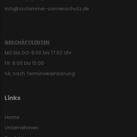
info@zschimmer-sonnenschutz.de
GESCHÄFTSZEITEN
MO bis DO: 8:00 bis 17:00 Uhr
FR: 8:00 bis 15:00
SA: nach Terminvereinbarung
Links
Home
Unternehmen