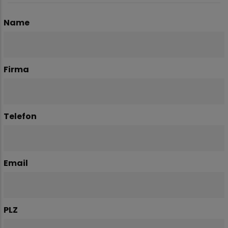
Name
Firma
Telefon
Email
PLZ