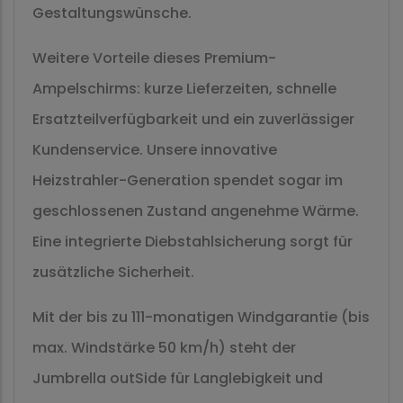
Gestaltungswünsche.
Weitere Vorteile dieses Premium-
Ampelschirms: kurze Lieferzeiten, schnelle
Ersatzteilverfügbarkeit und ein zuverlässiger
Kundenservice. Unsere innovative
Heizstrahler-Generation spendet sogar im
geschlossenen Zustand angenehme Wärme.
Eine integrierte Diebstahlsicherung sorgt für
zusätzliche Sicherheit.
Mit der bis zu 111-monatigen Windgarantie (bis
max. Windstärke 50 km/h) steht der
Jumbrella outSide für Langlebigkeit und