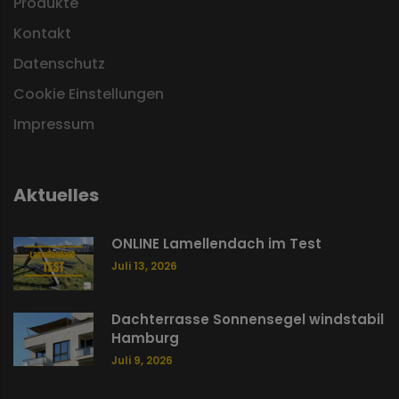
Produkte
Kontakt
Datenschutz
Cookie Einstellungen
Impressum
Aktuelles
ONLINE Lamellendach im Test
Juli 13, 2026
Dachterrasse Sonnensegel windstabil
Hamburg
Juli 9, 2026