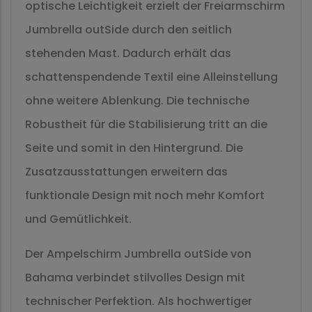
optische Leichtigkeit erzielt der Freiarmschirm
Jumbrella outSide durch den seitlich
stehenden Mast. Dadurch erhält das
schattenspendende Textil eine Alleinstellung
ohne weitere Ablenkung. Die technische
Robustheit für die Stabilisierung tritt an die
Seite und somit in den Hintergrund. Die
Zusatzausstattungen erweitern das
funktionale Design mit noch mehr Komfort
und Gemütlichkeit.
Der Ampelschirm Jumbrella outSide von
Bahama verbindet stilvolles Design mit
technischer Perfektion. Als hochwertiger