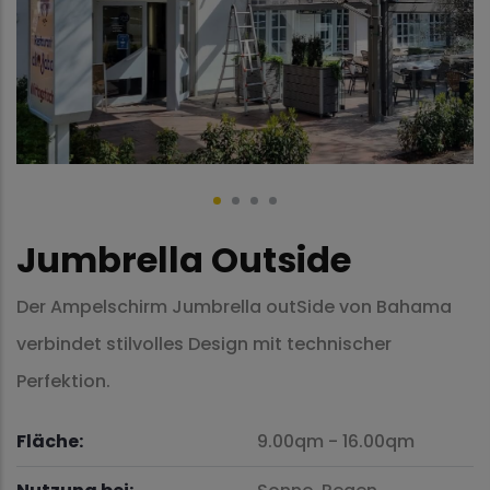
Jumbrella Outside
Der Ampelschirm Jumbrella outSide von Bahama
verbindet stilvolles Design mit technischer
Perfektion.
Fläche:
9.00qm
-
16.00qm