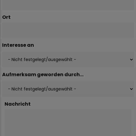
Ort
Interesse an
Aufmerksam geworden durch...
Nachricht