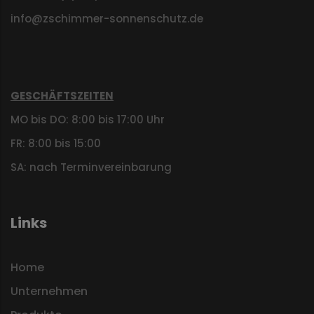
info@zschimmer-sonnenschutz.de
GESCHÄFTSZEITEN
MO bis DO: 8:00 bis 17:00 Uhr
FR: 8:00 bis 15:00
SA: nach Terminvereinbarung
Links
Home
Unternehmen