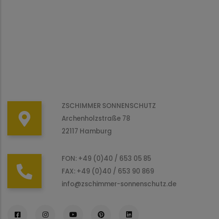
ZSCHIMMER SONNENSCHUTZ
Archenholzstraße 78
22117 Hamburg
FON: +49 (0)40 / 653 05 85
FAX: +49 (0)40 / 653 90 869
info@zschimmer-sonnenschutz.de