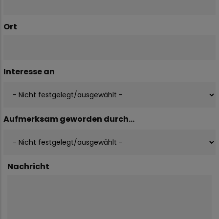
Ort
Interesse an
Aufmerksam geworden durch...
Nachricht