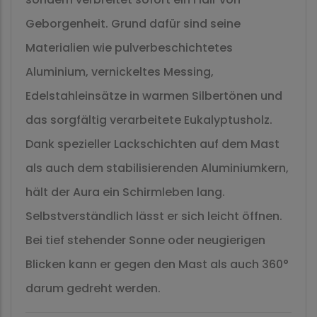
Geborgenheit. Grund dafür sind seine
Materialien wie pulverbeschichtetes
Aluminium, vernickeltes Messing,
Edelstahleinsätze in warmen Silbertönen und
das sorgfältig verarbeitete Eukalyptusholz.
Dank spezieller Lackschichten auf dem Mast
als auch dem stabilisierenden Aluminiumkern,
hält der Aura ein Schirmleben lang.
Selbstverständlich lässt er sich leicht öffnen.
Bei tief stehender Sonne oder neugierigen
Blicken kann er gegen den Mast als auch 360°
darum gedreht werden.