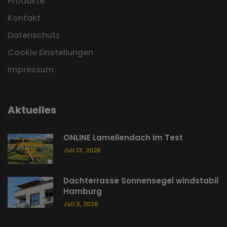
Produkte
Kontakt
Datenschutz
Cookie Einstellungen
Impressum
Aktuelles
ONLINE Lamellendach im Test
Juli 13, 2026
Dachterrasse Sonnensegel windstabil
Hamburg
Juli 9, 2026