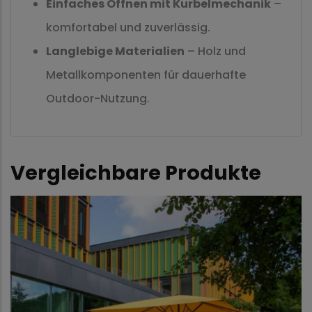
Einfaches Öffnen mit Kurbelmechanik
–
komfortabel und zuverlässig.
Langlebige Materialien
– Holz und
Metallkomponenten für dauerhafte
Outdoor-Nutzung.
Vergleichbare Produkte