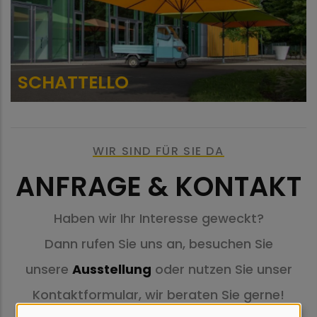
SCHATTELLO
WIR SIND FÜR SIE DA
ANFRAGE & KONTAKT
Haben wir Ihr Interesse geweckt?
Dann rufen Sie uns an, besuchen Sie
unsere
Ausstellung
oder nutzen Sie unser
Kontaktformular, wir beraten Sie gerne!