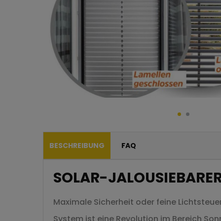
BESCHREIBUNG
FAQ
SOLAR-JALOUSIEBARER
Maximale Sicherheit oder feine Lichtsteu
System ist eine Revolution im Bereich Son