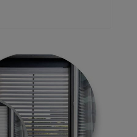
SOLAR-ROLLLADEN