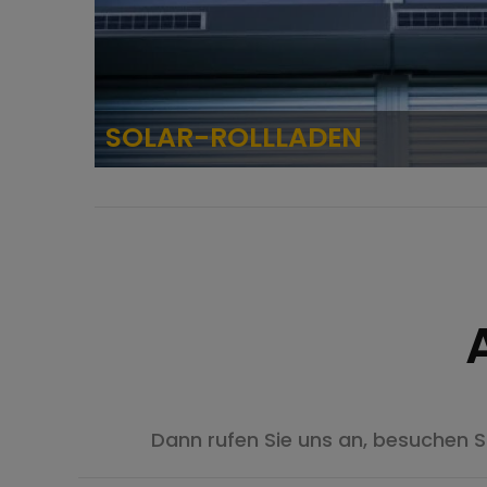
OLLLADEN
Dann rufen Sie uns an, besuchen 