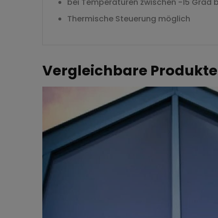
bei Temperaturen zwischen -15 Grad b
Thermische Steuerung möglich
Vergleichbare Produkte