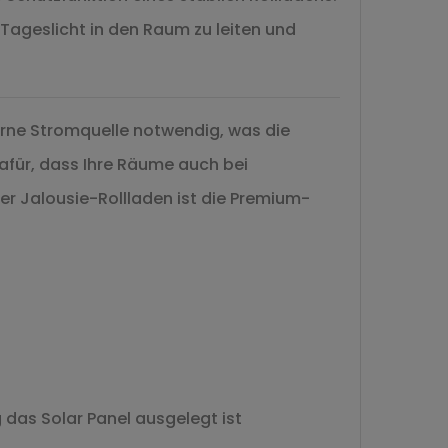
 Tageslicht in den Raum zu leiten und
terne Stromquelle notwendig, was die
dafür, dass Ihre Räume auch bei
er Jalousie-Rollladen ist die Premium-
das Solar Panel ausgelegt ist