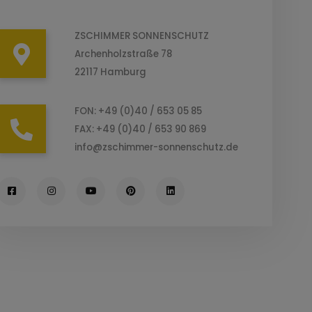
ZSCHIMMER SONNENSCHUTZ
Archenholzstraße 78
22117 Hamburg
FON: +49 (0)40 / 653 05 85
FAX: +49 (0)40 / 653 90 869
info@zschimmer-sonnenschutz.de