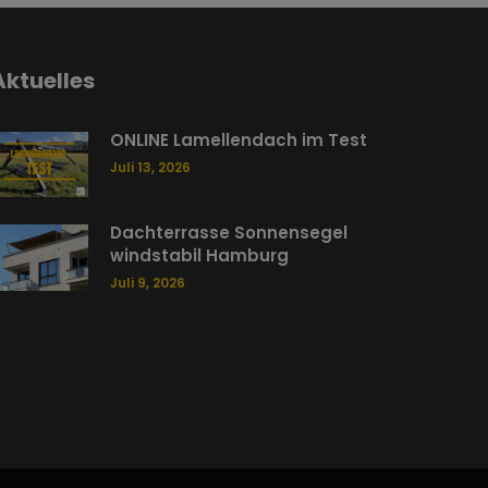
Aktuelles
ONLINE Lamellendach im Test
Juli 13, 2026
Dachterrasse Sonnensegel
windstabil Hamburg
Juli 9, 2026