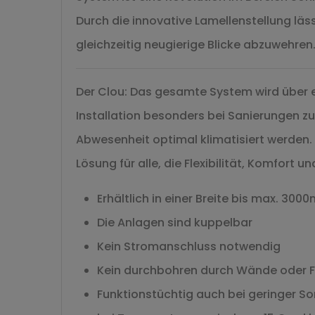
Durch die innovative Lamellenstellung läss
gleichzeitig neugierige Blicke abzuwehren
Der Clou: Das gesamte System wird über ei
Installation besonders bei Sanierungen zu
Abwesenheit optimal klimatisiert werden. 
Lösung für alle, die Flexibilität, Komfort
Erhältlich in einer Breite bis max. 3
Die Anlagen sind kuppelbar
Kein Stromanschluss notwendig
Kein durchbohren durch Wände oder F
Funktionstüchtig auch bei geringer S