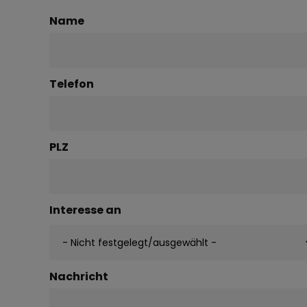
Name
Telefon
PLZ
Interesse an
Nachricht