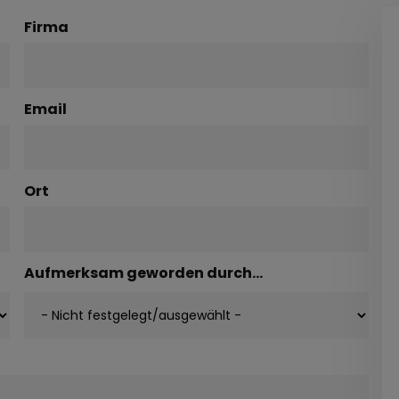
Firma
Email
Ort
Aufmerksam geworden durch...