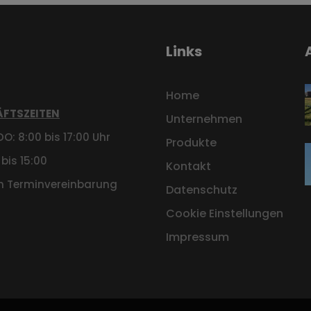
Links
Home
FTSZEITEN
Unternehmen
O: 8:00 bis 17:00 Uhr
Produkte
 bis 15:00
Kontakt
h Terminvereinbarung
Datenschutz
Cookie Einstellungen
Impressum