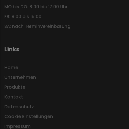
MO bis DO: 8:00 bis 17:00 Uhr
FR: 8:00 bis 15:00
SA: nach Terminvereinbarung
Links
Home
Unternehmen
Produkte
Kontakt
Datenschutz
Cookie Einstellungen
Impressum