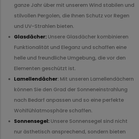
ganze Jahr über mit unserem Wind stabilen und
stilvollen Pergolen, die Ihnen Schutz vor Regen
und UV-Strahlen bieten.
Glasdächer:
Unsere Glasdächer kombinieren
Funktionalität und Eleganz und schaffen eine
helle und freundliche Umgebung, die vor den
Elementen geschützt ist.
Lamellendächer
:
Mit unseren Lamellendächern
können Sie den Grad der Sonneneinstrahlung
nach Bedarf anpassen und so eine perfekte
Wohlfühlatmosphäre schaffen.
Sonnensegel:
Unsere Sonnensegel sind nicht
nur ästhetisch ansprechend, sondern bieten