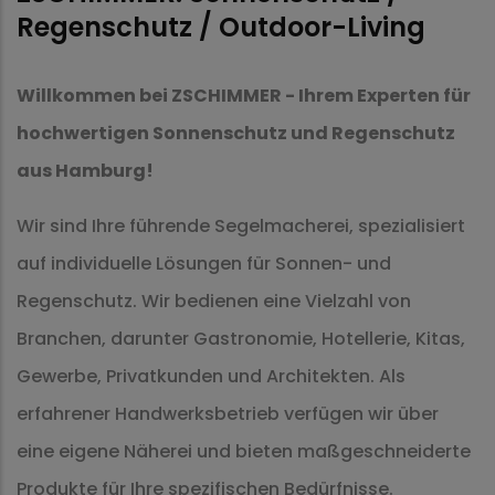
Regenschutz / Outdoor-Living
Willkommen bei ZSCHIMMER - Ihrem Experten für
hochwertigen Sonnenschutz und Regenschutz
aus Hamburg!
Wir sind Ihre führende Segelmacherei, spezialisiert
auf individuelle Lösungen für Sonnen- und
Regenschutz. Wir bedienen eine Vielzahl von
Branchen, darunter Gastronomie, Hotellerie, Kitas,
Gewerbe, Privatkunden und Architekten. Als
erfahrener Handwerksbetrieb verfügen wir über
eine eigene Näherei und bieten maßgeschneiderte
Produkte für Ihre spezifischen Bedürfnisse.