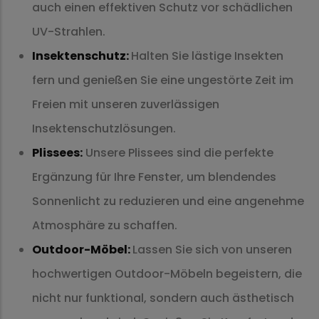
auch einen effektiven Schutz vor schädlichen
UV-Strahlen.
Insektenschutz:
Halten Sie lästige Insekten
fern und genießen Sie eine ungestörte Zeit im
Freien mit unseren zuverlässigen
Insektenschutzlösungen.
Plissees:
Unsere Plissees sind die perfekte
Ergänzung für Ihre Fenster, um blendendes
Sonnenlicht zu reduzieren und eine angenehme
Atmosphäre zu schaffen.
Outdoor-Möbel:
Lassen Sie sich von unseren
hochwertigen Outdoor-Möbeln begeistern, die
nicht nur funktional, sondern auch ästhetisch