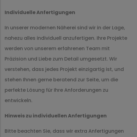
Individuelle Anfertigungen
In unserer modernen Näherei sind wir in der Lage,
nahezu alles individuell anzufertigen. Ihre Projekte
werden von unserem erfahrenen Team mit
Präzision und Liebe zum Detail umgesetzt. Wir
verstehen, dass jedes Projekt einzigartig ist, und
stehen Ihnen gerne beratend zur Seite, um die
perfekte Lösung für Ihre Anforderungen zu
entwickeln.
Hinweis zu individuellen Anfertigungen
Bitte beachten Sie, dass wir extra Anfertigungen