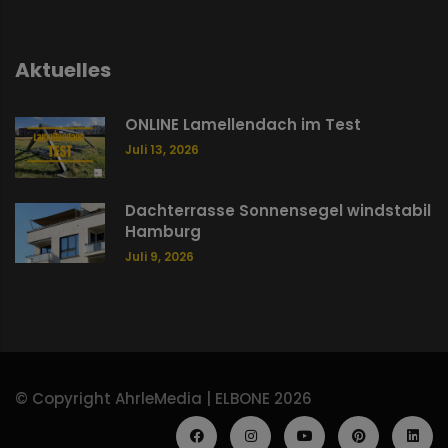
Aktuelles
ONLINE Lamellendach im Test
Juli 13, 2026
Dachterrasse Sonnensegel windstabil
Hamburg
Juli 9, 2026
© Copyright AhrleMedia | ELBONE 2026