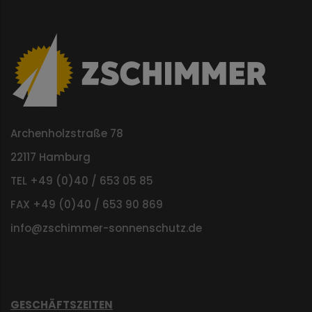
Archenholzstraße 78
22117 Hamburg
TEL +49 (0)40 / 653 05 85
FAX +49 (0)40 / 653 90 869
info@zschimmer-sonnenschutz.de
GESCHÄFTSZEITEN