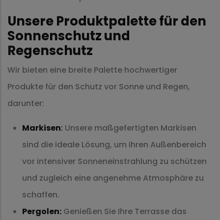
Unsere Produktpalette für den
Sonnenschutz und
Regenschutz
Wir bieten eine breite Palette hochwertiger
Produkte für den Schutz vor Sonne und Regen,
darunter:
Markisen
:
Unsere maßgefertigten Markisen
sind die ideale Lösung, um Ihren Außenbereich
vor intensiver Sonneneinstrahlung zu schützen
und zugleich eine angenehme Atmosphäre zu
schaffen.
Pergolen:
Genießen Sie Ihre Terrasse das