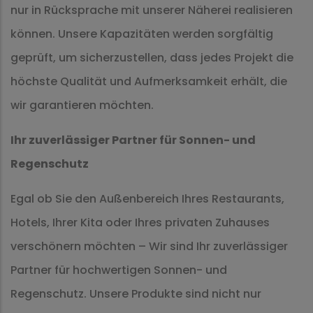
nur in Rücksprache mit unserer Näherei realisieren
können. Unsere Kapazitäten werden sorgfältig
geprüft, um sicherzustellen, dass jedes Projekt die
höchste Qualität und Aufmerksamkeit erhält, die
wir garantieren möchten.
Ihr zuverlässiger Partner für Sonnen- und
Regenschutz
Egal ob Sie den Außenbereich Ihres Restaurants,
Hotels, Ihrer Kita oder Ihres privaten Zuhauses
verschönern möchten – Wir sind Ihr zuverlässiger
Partner für hochwertigen Sonnen- und
Regenschutz. Unsere Produkte sind nicht nur