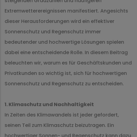
steigenden Gradzahlen und häufigeren
Extremwetterereignissen manifestiert. Angesichts
dieser Herausforderungen wird ein effektiver
Sonnenschutz und Regenschutz immer
bedeutender und hochwertige Lösungen spielen
dabei eine entscheidende Rolle. In diesem Beitrag
beleuchten wir, warum es für Geschäftskunden und
Privatkunden so wichtig ist, sich für hochwertigen
Sonnenschutz und Regenschutz zu entscheiden.
1. Klimaschutz und Nachhaltigkeit
In Zeiten des Klimawandels ist jeder gefordert,
seinen Teil zum Klimaschutz beizutragen. Ein
hochwertiger Sonnen- und Regenschutz kann dazu