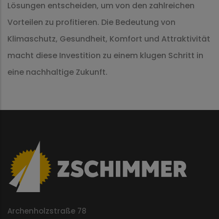
Lösungen entscheiden, um von den zahlreichen
Vorteilen zu profitieren. Die Bedeutung von
Klimaschutz, Gesundheit, Komfort und Attraktivität
macht diese Investition zu einem klugen Schritt in
eine nachhaltige Zukunft.
Archenholzstraße 78