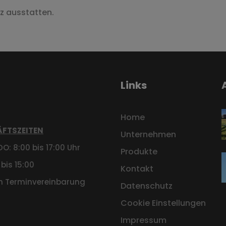
z ausstatten.
Links
Home
FTSZEITEN
Unternehmen
O: 8:00 bis 17:00 Uhr
Produkte
 bis 15:00
Kontakt
h Terminvereinbarung
Datenschutz
Cookie Einstellungen
Impressum