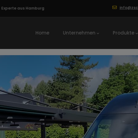
info@zs
ng Experte aus Hamburg
Hauptnavigation
Home
Unternehmen
Produkte