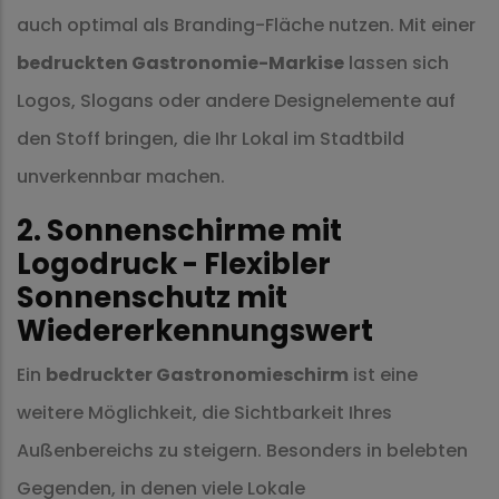
auch optimal als Branding-Fläche nutzen. Mit einer
bedruckten Gastronomie-Markise
lassen sich
Logos, Slogans oder andere Designelemente auf
den Stoff bringen, die Ihr Lokal im Stadtbild
unverkennbar machen.
2. Sonnenschirme mit
Logodruck - Flexibler
Sonnenschutz mit
Wiedererkennungswert
Ein
bedruckter Gastronomieschirm
ist eine
weitere Möglichkeit, die Sichtbarkeit Ihres
Außenbereichs zu steigern. Besonders in belebten
Gegenden, in denen viele Lokale