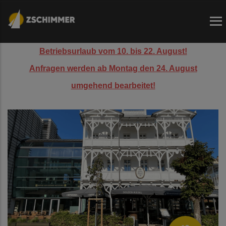
Direkt
zum
Inhalt
Betriebsurlaub vom 10. bis 22. August!
Anfragen werden ab Montag den 24. August
umgehend bearbeitet!