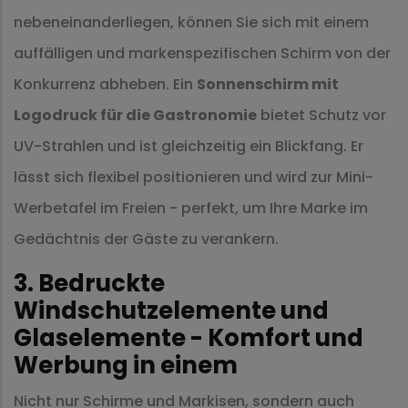
nebeneinanderliegen, können Sie sich mit einem
auffälligen und markenspezifischen Schirm von der
Konkurrenz abheben. Ein
Sonnenschirm mit
Logodruck für die Gastronomie
bietet Schutz vor
UV-Strahlen und ist gleichzeitig ein Blickfang. Er
lässt sich flexibel positionieren und wird zur Mini-
Werbetafel im Freien - perfekt, um Ihre Marke im
Gedächtnis der Gäste zu verankern.
3. Bedruckte
Windschutzelemente und
Glaselemente - Komfort und
Werbung in einem
Nicht nur Schirme und Markisen, sondern auch