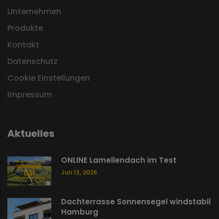
Unternehmen
Produkte
Kontakt
Datenschutz
Cookie Einstellungen
Impressum
Aktuelles
ONLINE Lamellendach im Test
Juli 13, 2026
Dachterrasse Sonnensegel windstabil
Hamburg