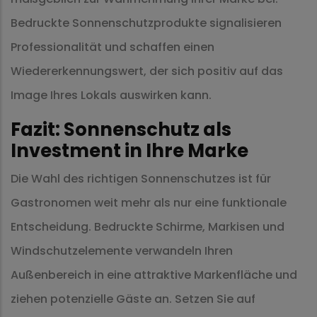
Bedruckte Sonnenschutzprodukte signalisieren
Professionalität und schaffen einen
Wiedererkennungswert, der sich positiv auf das
Image Ihres Lokals auswirken kann.
Fazit: Sonnenschutz als
Investment in Ihre Marke
Die Wahl des richtigen Sonnenschutzes ist für
Gastronomen weit mehr als nur eine funktionale
Entscheidung. Bedruckte Schirme, Markisen und
Windschutzelemente verwandeln Ihren
Außenbereich in eine attraktive Markenfläche und
ziehen potenzielle Gäste an. Setzen Sie auf