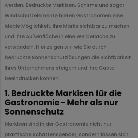
werden. Bedruckte Markisen, Schirme und sogar
Windschutzelemente bieten Gastronomen eine
ideale Möglichkeit, ihre Marke sichtbar zu machen
und ihre Außenfläche in eine Werbefläche zu
verwandeln. Hier zeigen wir, wie Sie durch
bedruckte Sonnenschutzlösungen die Sichtbarkeit
Ihres Unternehmens steigern und Ihre Gäste
beeindrucken können.
1. Bedruckte Markisen für die
Gastronomie - Mehr als nur
Sonnenschutz
Markisen sind in der Gastronomie nicht nur
praktische Schattenspender, sondern lassen sich