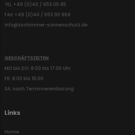
TEL +49 (0)40 / 653 05 85
FAX +49 (0)40 / 653 90 869
info@zschimmer-sonnenschutz.de
GESCHÄFTSZEITEN
MO bis DO: 8:00 bis 17:00 Uhr
FR: 8:00 bis 15:00
SA: nach Terminvereinbarung
Links
Home