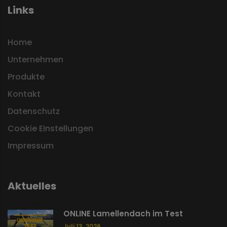
Links
Home
Unternehmen
Produkte
Kontakt
Datenschutz
Cookie Einstellungen
Impressum
Aktuelles
ONLINE Lamellendach im Test
Juli 13, 2026