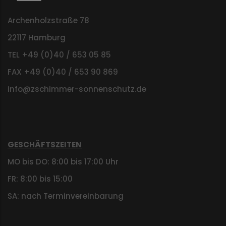
Archenholzstraße 78
22117 Hamburg
TEL +49 (0)40 / 653 05 85
FAX +49 (0)40 / 653 90 869
info@zschimmer-sonnenschutz.de
GESCHÄFTSZEITEN
MO bis DO: 8:00 bis 17:00 Uhr
FR: 8:00 bis 15:00
SA: nach Terminvereinbarung