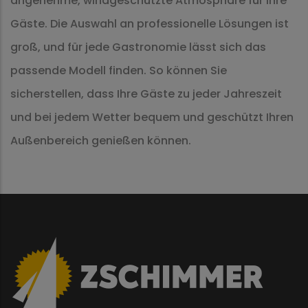
angenehme, windgeschützte Atmosphäre für Ihre
Gäste. Die Auswahl an professionelle Lösungen ist
groß, und für jede Gastronomie lässt sich das
passende Modell finden. So können Sie
sicherstellen, dass Ihre Gäste zu jeder Jahreszeit
und bei jedem Wetter bequem und geschützt Ihren
Außenbereich genießen können.