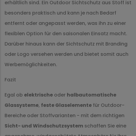
erhältlich sind. Ein Outdoor Sichtschutz aus Stoff ist
besonders praktisch und kann je nach Bedarf
entfernt oder angepasst werden, was ihn zu einer
flexiblen Option für den saisonalen Einsatz macht.
Darüber hinaus kann der Sichtschutz mit Branding
oder Logo versehen werden und bietet somit auch
Werbemöglichkeiten.
Fazit
Egal ob
elektrische
oder
halbautomatische
Glassysteme
,
feste Glaselemente
für Outdoor-
Bereiche oder Stoffvarianten - mit dem richtigen
Sicht- und Windschutzsystem
schaffen Sie eine