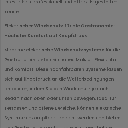
Ihres Lokals professionell und attraktiv gestalten
können.
Elektrischer Windschutz für die Gastronomie:
Höchster Komfort auf Knopfdruck
Moderne
elektrische Windschutzsysteme
für die
Gastronomie bieten ein hohes Maß an Flexibilität
und Komfort. Diese hochfahrbaren Systeme lassen
sich auf Knopfdruck an die Wetterbedingungen
anpassen, indem Sie den Windschutz je nach
Bedarf nach oben oder unten bewegen. Ideal für
Terrassen und offene Bereiche, können elektrische
Systeme unkompliziert bedient werden und bieten
den Gästen eine komfortable, windgeschützte