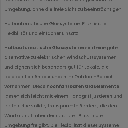
Umgebung, ohne die freie Sicht zu beeinträchtigen.
Halbautomatische Glassysteme: Praktische
Flexibilität und einfacher Einsatz
Halbautomatische Glassysteme
sind eine gute
alternative zu elektrischen Windschutzsystemen
und eignen sich besonders gut für Lokale, die
gelegentlich Anpassungen im Outdoor-Bereich
vornehmen. Diese
hochfahrbaren Glaselemente
lassen sich leicht mit einem Handgriff justieren und
bieten eine solide, transparente Barriere, die den
Wind abhält, aber dennoch den Blick in die
Umgebung freigibt. Die Flexibilität dieser Systeme