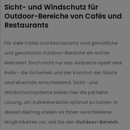
Sicht- und Windschutz für
Outdoor-Bereiche von Cafés und
Restaurants
Für viele Cafés und Restaurants sind gemütliche
und geschützte Outdoor-Bereiche ein echter
Mehrwert. Doch nicht nur das Ambiente spielt eine
Rolle - die Sicherheit und der Komfort der Gäste
sind ebenfalls entscheidend. Sicht- und
Windschutzsysteme bieten hier die perfekte
Lösung, um Außenbereiche optimal zu nutzen. In
diesem Beitrag stellen wir Ihnen verschiedene
Möglichkeiten vor, wie Sie den
Outdoor-Bereich