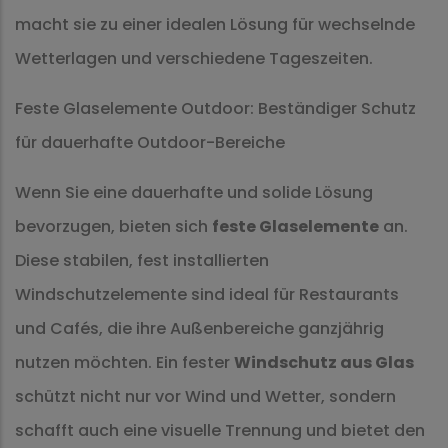
macht sie zu einer idealen Lösung für wechselnde
Wetterlagen und verschiedene Tageszeiten.
Feste Glaselemente Outdoor: Beständiger Schutz
für dauerhafte Outdoor-Bereiche
Wenn Sie eine dauerhafte und solide Lösung
bevorzugen, bieten sich
feste Glaselemente
an.
Diese stabilen, fest installierten
Windschutzelemente sind ideal für Restaurants
und Cafés, die ihre Außenbereiche ganzjährig
nutzen möchten. Ein fester
Windschutz aus Glas
schützt nicht nur vor Wind und Wetter, sondern
schafft auch eine visuelle Trennung und bietet den