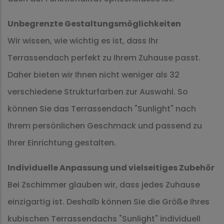
Unbegrenzte Gestaltungsmöglichkeiten
Wir wissen, wie wichtig es ist, dass Ihr
Terrassendach perfekt zu Ihrem Zuhause passt.
Daher bieten wir Ihnen nicht weniger als 32
verschiedene Strukturfarben zur Auswahl. So
können Sie das Terrassendach "Sunlight" nach
Ihrem persönlichen Geschmack und passend zu
Ihrer Einrichtung gestalten.
Individuelle Anpassung und vielseitiges Zubehör
Bei Zschimmer glauben wir, dass jedes Zuhause
einzigartig ist. Deshalb können Sie die Größe Ihres
kubischen Terrassendachs "Sunlight" individuell