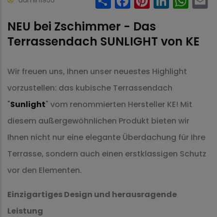
NEU bei Zschimmer - Das
Terrassendach SUNLIGHT von KE
Wir freuen uns, Ihnen unser neuestes Highlight
vorzustellen: das kubische Terrassendach
"
Sunlight
" vom renommierten Hersteller KE! Mit
diesem außergewöhnlichen Produkt bieten wir
Ihnen nicht nur eine elegante Überdachung für Ihre
Terrasse, sondern auch einen erstklassigen Schutz
vor den Elementen.
Einzigartiges Design und herausragende
Leistung