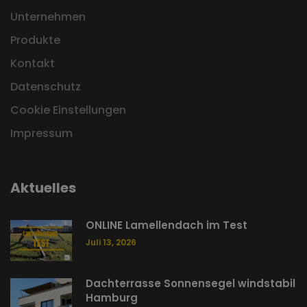
Unternehmen
Produkte
Kontakt
Datenschutz
Cookie Einstellungen
Impressum
Aktuelles
ONLINE Lamellendach im Test
Juli 13, 2026
Dachterrasse Sonnensegel windstabil
Hamburg