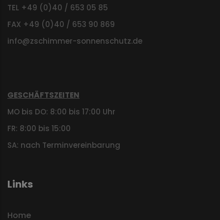
TEL +49 (0)40 / 653 05 85
FAX +49 (0)40 / 653 90 869
info@zschimmer-sonnenschutz.de
GESCHÄFTSZEITEN
MO bis DO: 8:00 bis 17:00 Uhr
FR: 8:00 bis 15:00
SA: nach Terminvereinbarung
Links
Home