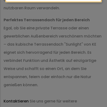
Cookies
nutzbaren Raum verwandeln.
Perfektes Terrassendach für jeden Bereich
Egal, ob Sie eine private Terrasse oder einen
gewerblichen Außenbereich verschönern möchten
– das kubische Terrassendach "Sunlight" von KE
eignet sich hervorragend für jeden Bereich. Es
verbindet Funktion und Ästhetik auf einzigartige
Weise und schafft so einen Ort, an dem Sie
entspannen, feiern oder einfach nur die Natur
genießen können.
Kontaktieren
Sie uns gerne für weitere