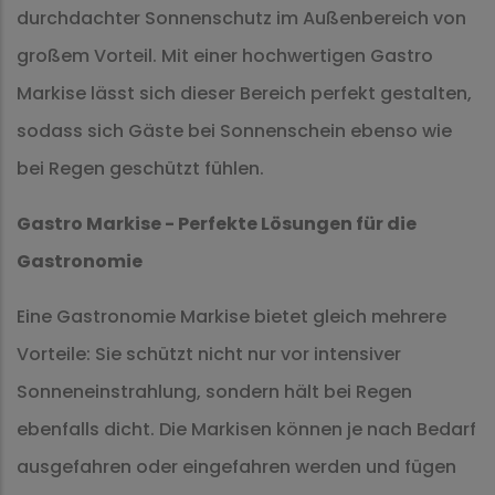
durchdachter Sonnenschutz im Außenbereich von
großem Vorteil. Mit einer hochwertigen Gastro
Markise lässt sich dieser Bereich perfekt gestalten,
sodass sich Gäste bei Sonnenschein ebenso wie
bei Regen geschützt fühlen.
Gastro Markise - Perfekte Lösungen für die
Gastronomie
Eine Gastronomie Markise bietet gleich mehrere
Vorteile: Sie schützt nicht nur vor intensiver
Sonneneinstrahlung, sondern hält bei Regen
ebenfalls dicht. Die Markisen können je nach Bedarf
ausgefahren oder eingefahren werden und fügen