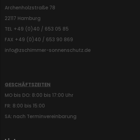
Archenholzstraße 78
22117 Hamburg
TEL +49 (0)40 / 653 05 85
FAX +49 (0)40 / 653 90 869
info@zschimmer-sonnenschutz.de
GESCHÄFTSZEITEN
MO bis DO: 8:00 bis 17:00 Uhr
FR: 8:00 bis 15:00
SA: nach Terminvereinbarung