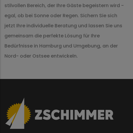
stilvollen Bereich, der Ihre Gäste begeistern wird -
egal, ob bei Sonne oder Regen. Sichern Sie sich
jetzt Ihre individuelle Beratung und lassen Sie uns
gemeinsam die perfekte Lösung für Ihre
Bedürfnisse in Hamburg und Umgebung, an der
Nord- oder Ostsee entwickeln.