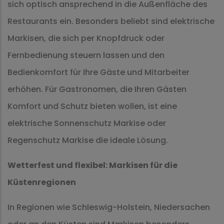
sich optisch ansprechend in die Außenfläche des
Restaurants ein. Besonders beliebt sind elektrische
Markisen, die sich per Knopfdruck oder
Fernbedienung steuern lassen und den
Bedienkomfort für Ihre Gäste und Mitarbeiter
erhöhen. Für Gastronomen, die Ihren Gästen
Komfort und Schutz bieten wollen, ist eine
elektrische Sonnenschutz Markise oder
Regenschutz Markise die ideale Lösung.
Wetterfest und flexibel: Markisen für die
Küstenregionen
In Regionen wie Schleswig-Holstein, Niedersachen