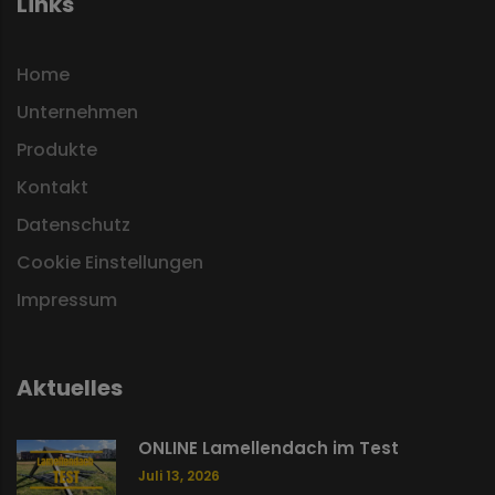
Links
Home
Unternehmen
Produkte
Kontakt
Datenschutz
Cookie Einstellungen
Impressum
Aktuelles
ONLINE Lamellendach im Test
Juli 13, 2026