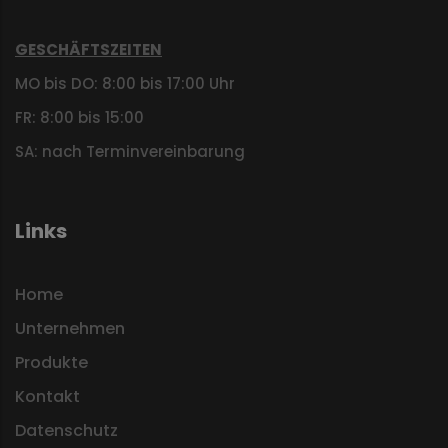
GESCHÄFTSZEITEN
MO bis DO: 8:00 bis 17:00 Uhr
FR: 8:00 bis 15:00
SA: nach Terminvereinbarung
Links
Home
Unternehmen
Produkte
Kontakt
Datenschutz