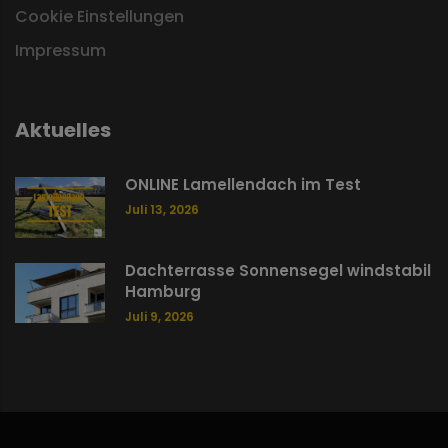
Cookie Einstellungen
Impressum
Aktuelles
ONLINE Lamellendach im Test
Juli 13, 2026
Dachterrasse Sonnensegel windstabil
Hamburg
Juli 9, 2026