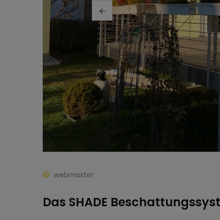
webmaster
Das SHADE Beschattungssyst