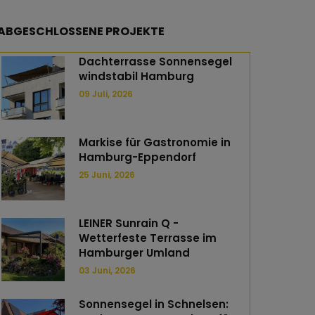
ABGESCHLOSSENE PROJEKTE
Dachterrasse Sonnensegel
windstabil Hamburg
09 Juli, 2026
Markise für Gastronomie in
Hamburg-Eppendorf
25 Juni, 2026
LEINER Sunrain Q -
Wetterfeste Terrasse im
n
tsApp
mail
Hamburger Umland
03 Juni, 2026
Sonnensegel in Schnelsen: