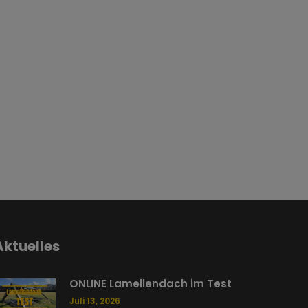
Aktuelles
ONLINE Lamellendach im Test
Juli 13, 2026