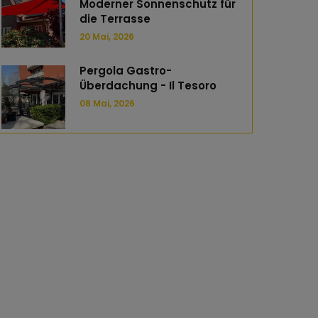
Moderner Sonnenschutz für
die Terrasse
20 Mai, 2026
Pergola Gastro-
Überdachung - Il Tesoro
08 Mai, 2026