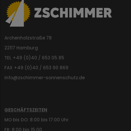
Archenholzstraße 78
22117 Hamburg
TEL +49 (0)40 / 653 05 85
FAX +49 (0)40 / 653 90 869
info@zschimmer-sonnenschutz.de
GESCHÄFTSZEITEN
MO bis DO: 8:00 bis 17:00 Uhr
FR: 8:00 bis 15:00