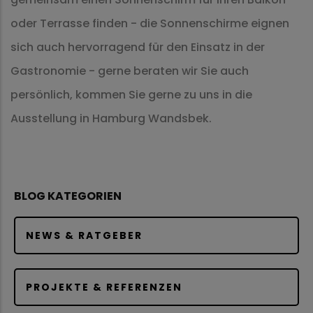
oder Terrasse finden - die Sonnenschirme eignen
sich auch hervorragend für den Einsatz in der
Gastronomie - gerne beraten wir Sie auch
persönlich, kommen Sie gerne zu uns in die
Ausstellung in Hamburg Wandsbek.
BLOG KATEGORIEN
NEWS & RATGEBER
PROJEKTE & REFERENZEN