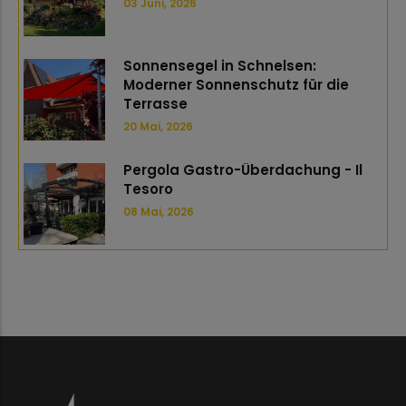
03 Juni, 2026
Sonnensegel in Schnelsen:
Moderner Sonnenschutz für die
Terrasse
20 Mai, 2026
Pergola Gastro-Überdachung - Il
Tesoro
08 Mai, 2026