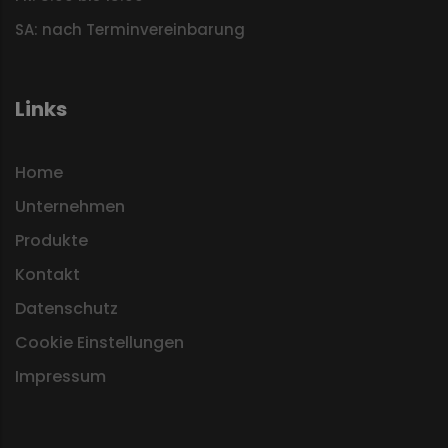
SA: nach Terminvereinbarung
Links
Home
Unternehmen
Produkte
Kontakt
Datenschutz
Cookie Einstellungen
Impressum