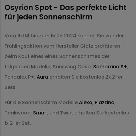
Osyrion Spot - Das perfekte Licht
für jeden Sonnenschirm
Vom 15.04 bis zum 15.05.2024 können Sie von der
Frühlingsaktion vom Hersteller Glatz profitieren -
beim Kauf eines eines Sonnenschirmes der
folgenden Modelle, Sunswing Casa,
Sombrano S+
,
Pendalex P+,
Aura
erhalten Sie kostenlos 2x 2-er
Sets.
Für die Sonnenschirm Modelle
Alexo
,
Piazzino
,
Teakwood,
Smart
und Twist erhalten Sie kostenlos
1x 2-er Set.